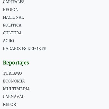
CAPITALES
REGIÓN
NACIONAL
POLÍTICA
CULTURA
AGRO
BADAJOZ ES DEPORTE
Reportajes
TURISMO
ECONOMÍA
MULTIMEDIA
CARNAVAL
REPOR