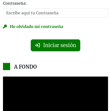
Contraseña:
He olvidado mi contraseña
Iniciar sesión
A FONDO