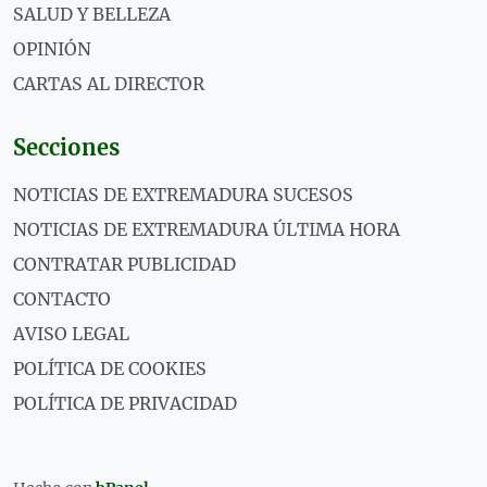
SALUD Y BELLEZA
OPINIÓN
CARTAS AL DIRECTOR
Secciones
NOTICIAS DE EXTREMADURA SUCESOS
NOTICIAS DE EXTREMADURA ÚLTIMA HORA
CONTRATAR PUBLICIDAD
CONTACTO
AVISO LEGAL
POLÍTICA DE COOKIES
POLÍTICA DE PRIVACIDAD