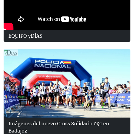
EQUIPO 7DÍAS
Imágenes del nuevo Cross Solidario 091 en
Badajoz