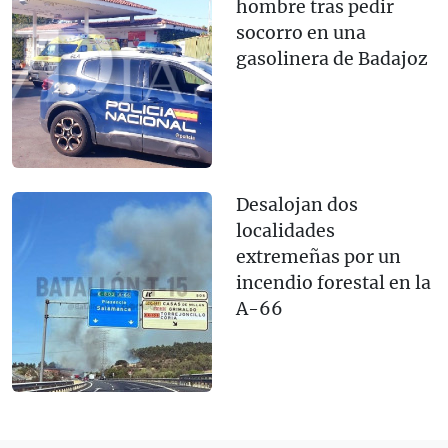
hombre tras pedir
socorro en una
gasolinera de Badajoz
Desalojan dos
localidades
extremeñas por un
incendio forestal en la
A-66