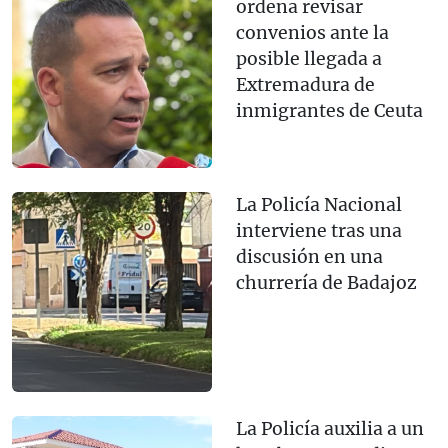
ordena revisar
convenios ante la
posible llegada a
Extremadura de
inmigrantes de Ceuta
La Policía Nacional
interviene tras una
discusión en una
churrería de Badajoz
La Policía auxilia a un