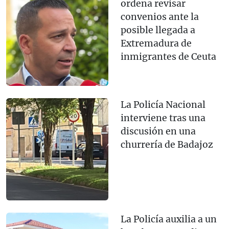
ordena revisar
convenios ante la
posible llegada a
Extremadura de
inmigrantes de Ceuta
La Policía Nacional
interviene tras una
discusión en una
churrería de Badajoz
La Policía auxilia a un