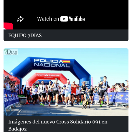
EQUIPO 7DÍAS
Imágenes del nuevo Cross Solidario 091 en
Badajoz