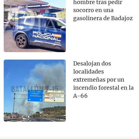
hombre tras pedir
socorro en una
gasolinera de Badajoz
Desalojan dos
localidades
extremeñas por un
incendio forestal en la
A-66