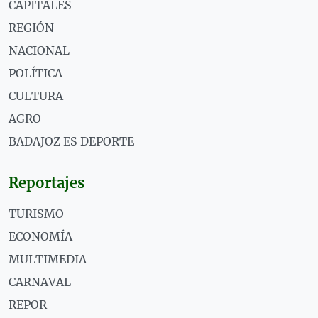
CAPITALES
REGIÓN
NACIONAL
POLÍTICA
CULTURA
AGRO
BADAJOZ ES DEPORTE
Reportajes
TURISMO
ECONOMÍA
MULTIMEDIA
CARNAVAL
REPOR