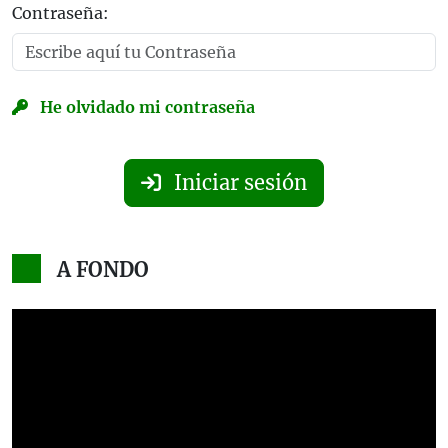
Contraseña:
He olvidado mi contraseña
Iniciar sesión
A FONDO