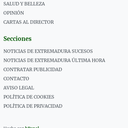
SALUD Y BELLEZA
OPINIÓN
CARTAS AL DIRECTOR
Secciones
NOTICIAS DE EXTREMADURA SUCESOS
NOTICIAS DE EXTREMADURA ÚLTIMA HORA
CONTRATAR PUBLICIDAD
CONTACTO
AVISO LEGAL
POLÍTICA DE COOKIES
POLÍTICA DE PRIVACIDAD