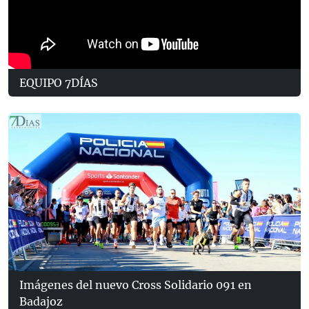
EQUIPO 7DÍAS
Imágenes del nuevo Cross Solidario 091 en
Badajoz