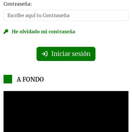
Contraseña:
He olvidado mi contraseña
Iniciar sesión
A FONDO