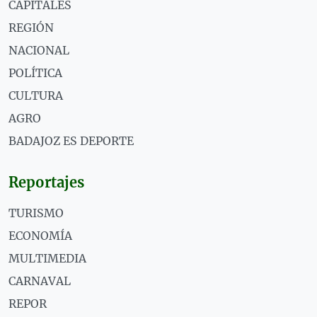
CAPITALES
REGIÓN
NACIONAL
POLÍTICA
CULTURA
AGRO
BADAJOZ ES DEPORTE
Reportajes
TURISMO
ECONOMÍA
MULTIMEDIA
CARNAVAL
REPOR