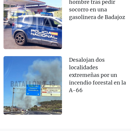
hombre tras pedir
socorro en una
gasolinera de Badajoz
Desalojan dos
localidades
extremeñas por un
incendio forestal en la
A-66