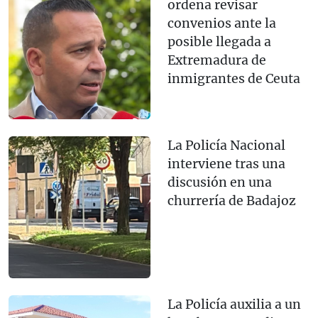
ordena revisar
convenios ante la
posible llegada a
Extremadura de
inmigrantes de Ceuta
La Policía Nacional
interviene tras una
discusión en una
churrería de Badajoz
La Policía auxilia a un