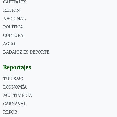
CAPITALES
REGIÓN
NACIONAL
POLÍTICA
CULTURA
AGRO
BADAJOZ ES DEPORTE
Reportajes
TURISMO
ECONOMÍA
MULTIMEDIA
CARNAVAL
REPOR