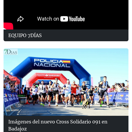
EQUIPO 7DÍAS
Imágenes del nuevo Cross Solidario 091 en
Badajoz