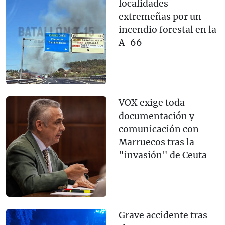
localidades
extremeñas por un
incendio forestal en la
A-66
VOX exige toda
documentación y
comunicación con
Marruecos tras la
"invasión" de Ceuta
Grave accidente tras