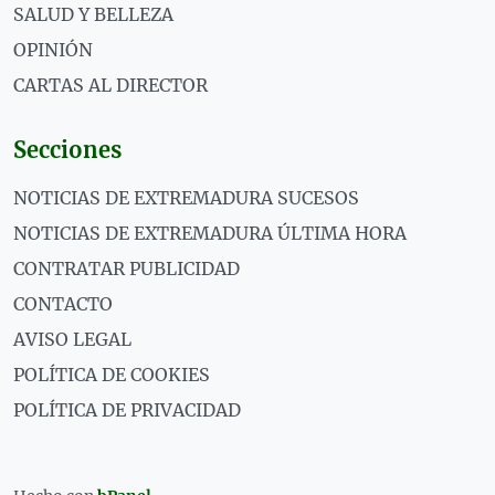
SALUD Y BELLEZA
OPINIÓN
CARTAS AL DIRECTOR
Secciones
NOTICIAS DE EXTREMADURA SUCESOS
NOTICIAS DE EXTREMADURA ÚLTIMA HORA
CONTRATAR PUBLICIDAD
CONTACTO
AVISO LEGAL
POLÍTICA DE COOKIES
POLÍTICA DE PRIVACIDAD