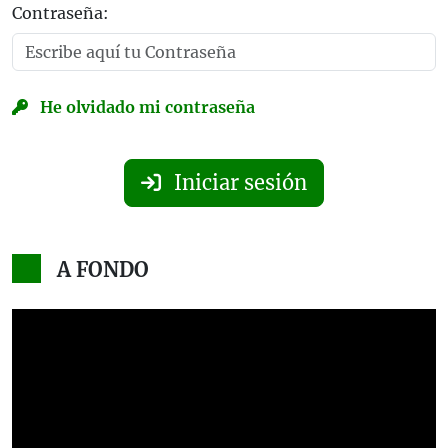
Contraseña:
He olvidado mi contraseña
Iniciar sesión
A FONDO