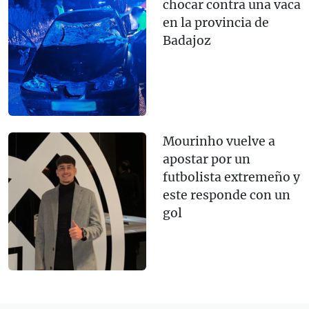
chocar contra una vaca
en la provincia de
Badajoz
Mourinho vuelve a
apostar por un
futbolista extremeño y
este responde con un
gol