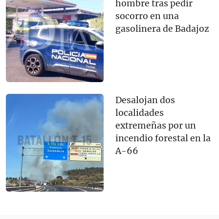
hombre tras pedir
socorro en una
gasolinera de Badajoz
Desalojan dos
localidades
extremeñas por un
incendio forestal en la
A-66