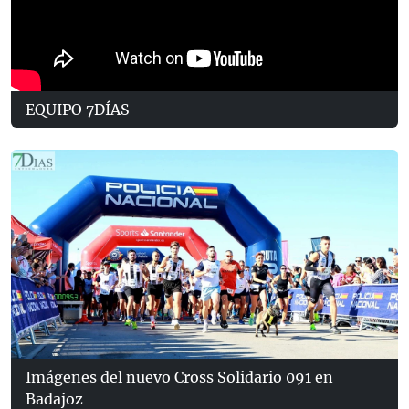
EQUIPO 7DÍAS
Imágenes del nuevo Cross Solidario 091 en
Badajoz