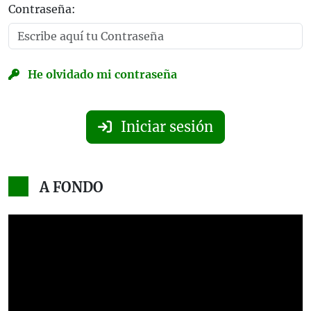
Contraseña:
He olvidado mi contraseña
Iniciar sesión
A FONDO