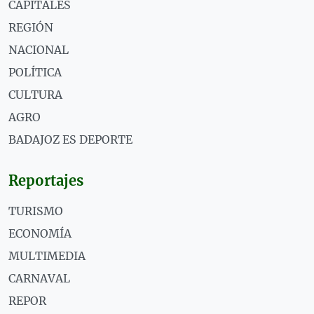
CAPITALES
REGIÓN
NACIONAL
POLÍTICA
CULTURA
AGRO
BADAJOZ ES DEPORTE
Reportajes
TURISMO
ECONOMÍA
MULTIMEDIA
CARNAVAL
REPOR