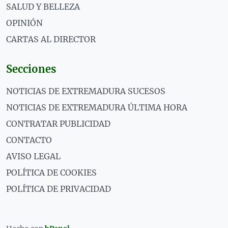
SALUD Y BELLEZA
OPINIÓN
CARTAS AL DIRECTOR
Secciones
NOTICIAS DE EXTREMADURA SUCESOS
NOTICIAS DE EXTREMADURA ÚLTIMA HORA
CONTRATAR PUBLICIDAD
CONTACTO
AVISO LEGAL
POLÍTICA DE COOKIES
POLÍTICA DE PRIVACIDAD