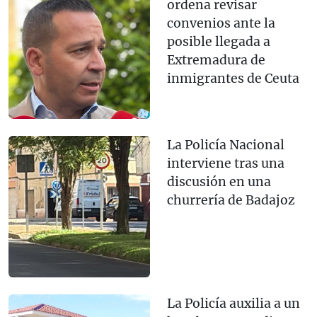
ordena revisar
convenios ante la
posible llegada a
Extremadura de
inmigrantes de Ceuta
La Policía Nacional
interviene tras una
discusión en una
churrería de Badajoz
La Policía auxilia a un