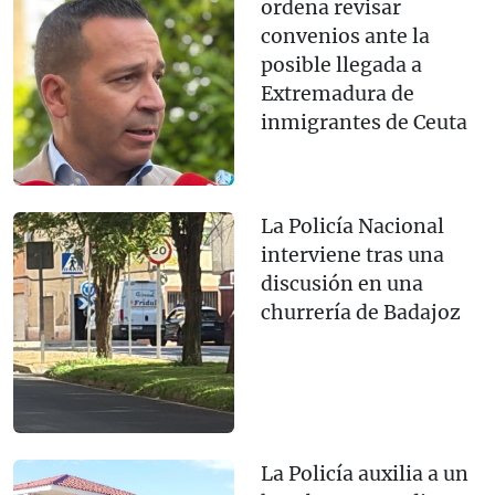
ordena revisar
convenios ante la
posible llegada a
Extremadura de
inmigrantes de Ceuta
La Policía Nacional
interviene tras una
discusión en una
churrería de Badajoz
La Policía auxilia a un