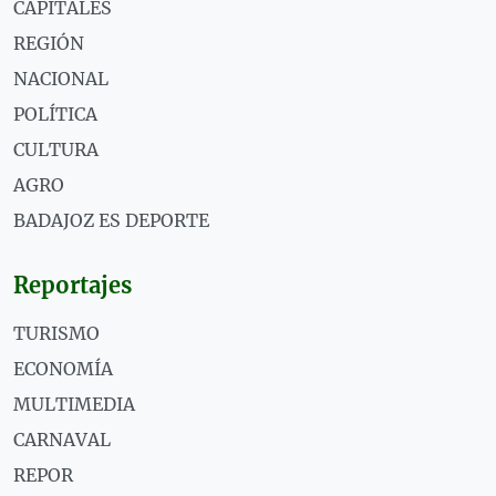
CAPITALES
REGIÓN
NACIONAL
POLÍTICA
CULTURA
AGRO
BADAJOZ ES DEPORTE
Reportajes
TURISMO
ECONOMÍA
MULTIMEDIA
CARNAVAL
REPOR