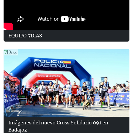
EQUIPO 7DÍAS
Imágenes del nuevo Cross Solidario 091 en
Badajoz