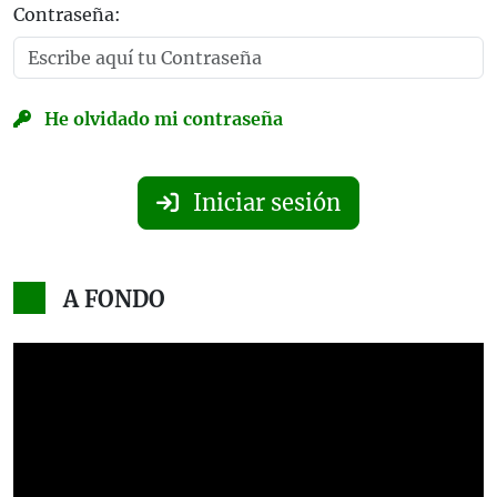
Contraseña:
He olvidado mi contraseña
Iniciar sesión
A FONDO