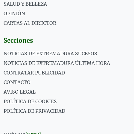
SALUD Y BELLEZA
OPINIÓN
CARTAS AL DIRECTOR
Secciones
NOTICIAS DE EXTREMADURA SUCESOS
NOTICIAS DE EXTREMADURA ÚLTIMA HORA
CONTRATAR PUBLICIDAD
CONTACTO
AVISO LEGAL
POLÍTICA DE COOKIES
POLÍTICA DE PRIVACIDAD