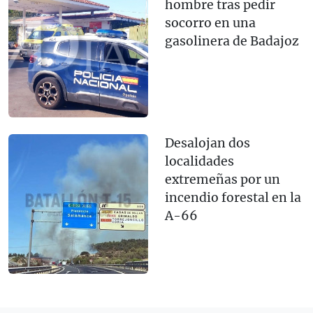
hombre tras pedir
socorro en una
gasolinera de Badajoz
Desalojan dos
localidades
extremeñas por un
incendio forestal en la
A-66