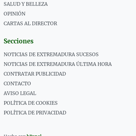
SALUD Y BELLEZA
OPINIÓN
CARTAS AL DIRECTOR
Secciones
NOTICIAS DE EXTREMADURA SUCESOS
NOTICIAS DE EXTREMADURA ÚLTIMA HORA
CONTRATAR PUBLICIDAD
CONTACTO
AVISO LEGAL
POLÍTICA DE COOKIES
POLÍTICA DE PRIVACIDAD