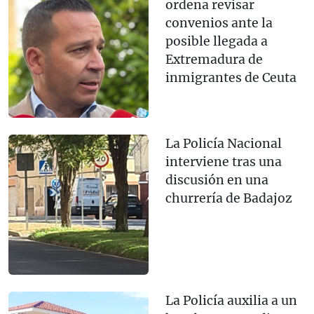
ordena revisar
convenios ante la
posible llegada a
Extremadura de
inmigrantes de Ceuta
La Policía Nacional
interviene tras una
discusión en una
churrería de Badajoz
La Policía auxilia a un