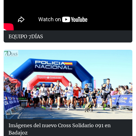
EQUIPO 7DÍAS
Imágenes del nuevo Cross Solidario 091 en
Badajoz