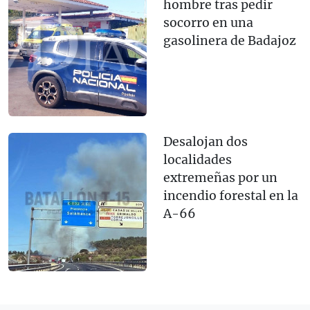
hombre tras pedir
socorro en una
gasolinera de Badajoz
Desalojan dos
localidades
extremeñas por un
incendio forestal en la
A-66