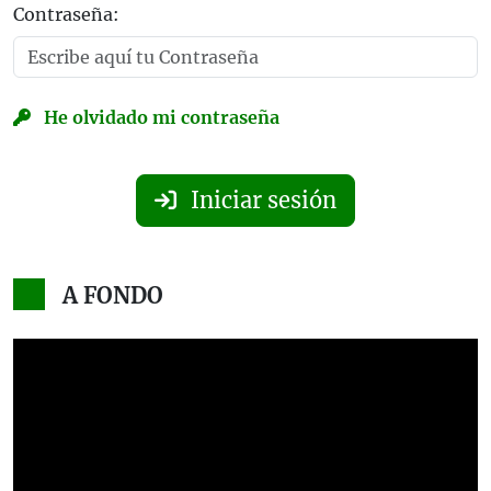
Contraseña:
He olvidado mi contraseña
Iniciar sesión
A FONDO