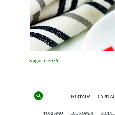
8
agosto
2026
PORTADA
CAPITA
TURISMO
ECONOMÍA
MULTI