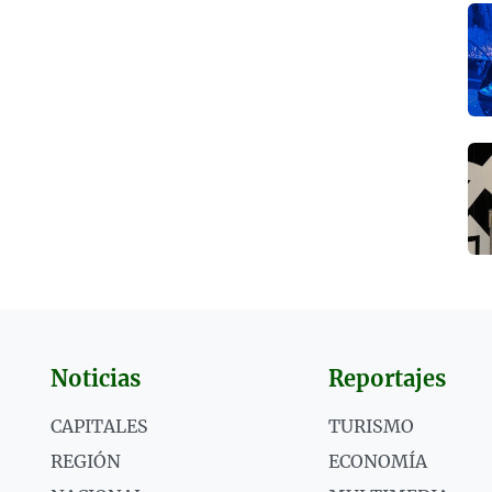
Noticias
Reportajes
CAPITALES
TURISMO
REGIÓN
ECONOMÍA