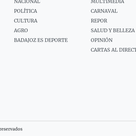
NACIONAL
MULTIMEDIA
POLÍTICA
CARNAVAL
CULTURA
REPOR
AGRO
SALUD Y BELLEZA
BADAJOZ ES DEPORTE
OPINIÓN
CARTAS AL DIREC
reservados