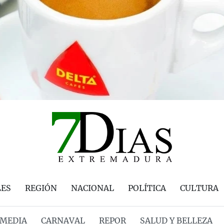
LES
REGIÓN
NACIONAL
POLÍTICA
CULTURA
MEDIA
CARNAVAL
REPOR
SALUD Y BELLEZA