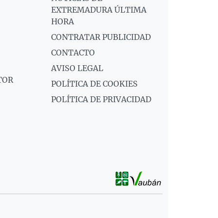
EXTREMADURA ÚLTIMA
HORA
CONTRATAR PUBLICIDAD
CONTACTO
AVISO LEGAL
TOR
POLÍTICA DE COOKIES
POLÍTICA DE PRIVACIDAD