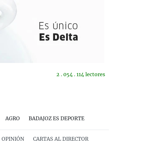
2 . 054 . 114 lectores
AGRO
BADAJOZ ES DEPORTE
OPINIÓN
CARTAS AL DIRECTOR