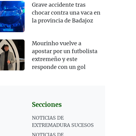
Grave accidente tras
chocar contra una vaca en
la provincia de Badajoz
Mourinho vuelve a
apostar por un futbolista
extremeño y este
responde con un gol
Secciones
NOTICIAS DE
EXTREMADURA SUCESOS
NOTICIAS DE