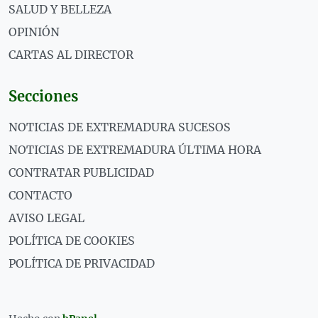
SALUD Y BELLEZA
OPINIÓN
CARTAS AL DIRECTOR
Secciones
NOTICIAS DE EXTREMADURA SUCESOS
NOTICIAS DE EXTREMADURA ÚLTIMA HORA
CONTRATAR PUBLICIDAD
CONTACTO
AVISO LEGAL
POLÍTICA DE COOKIES
POLÍTICA DE PRIVACIDAD