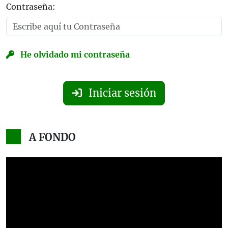
Contraseña:
He olvidado mi contraseña
Iniciar sesión
A FONDO