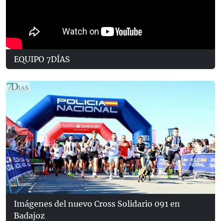
EQUIPO 7DÍAS
Imágenes del nuevo Cross Solidario 091 en
Badajoz