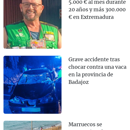
5.000 € al mes durante
20 años y más 300.000
€ en Extremadura
Grave accidente tras
chocar contra una vaca
en la provincia de
Badajoz
Marruecos se