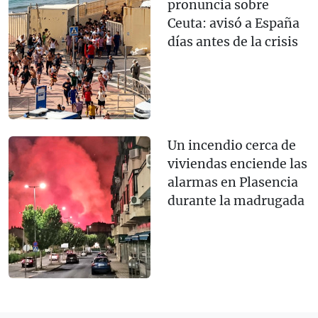
pronuncia sobre
Ceuta: avisó a España
días antes de la crisis
Un incendio cerca de
viviendas enciende las
alarmas en Plasencia
durante la madrugada