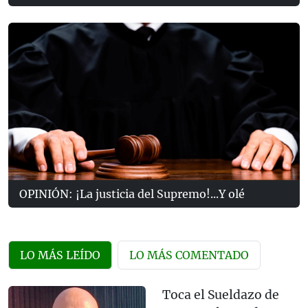
OPINIÓN: ¡La justicia del Supremo!...Y olé
LO MÁS LEÍDO
LO MÁS COMENTADO
Toca el Sueldazo de