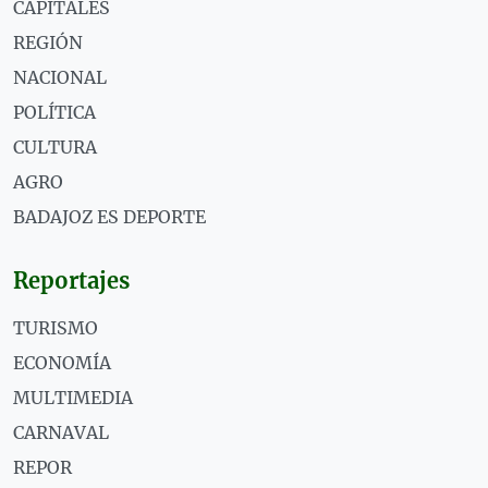
CAPITALES
REGIÓN
NACIONAL
POLÍTICA
CULTURA
AGRO
BADAJOZ ES DEPORTE
Reportajes
TURISMO
ECONOMÍA
MULTIMEDIA
CARNAVAL
REPOR