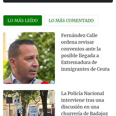
LO MÁS LEÍDO
LO MÁS COMENTADO
Fernández Calle
ordena revisar
convenios ante la
posible llegada a
Extremadura de
inmigrantes de Ceuta
La Policía Nacional
interviene tras una
discusión en una
churrería de Badajoz