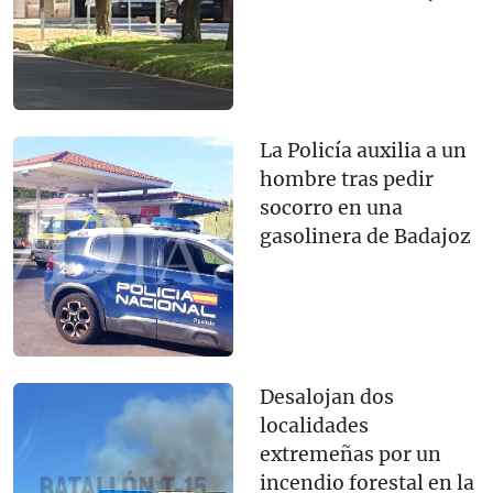
La Policía auxilia a un
hombre tras pedir
socorro en una
gasolinera de Badajoz
Desalojan dos
localidades
extremeñas por un
incendio forestal en la