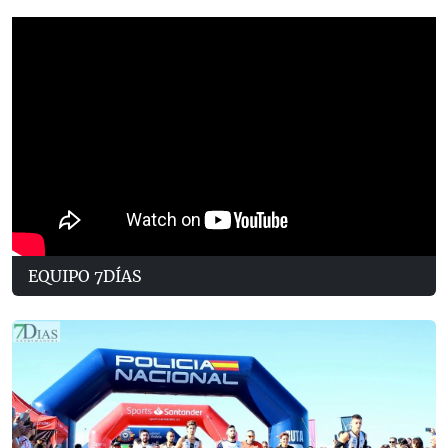
EQUIPO 7DÍAS