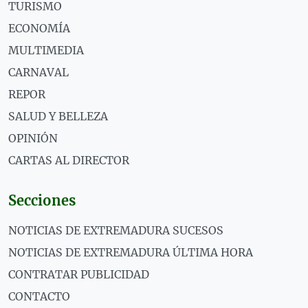
TURISMO
ECONOMÍA
MULTIMEDIA
CARNAVAL
REPOR
SALUD Y BELLEZA
OPINIÓN
CARTAS AL DIRECTOR
Secciones
NOTICIAS DE EXTREMADURA SUCESOS
NOTICIAS DE EXTREMADURA ÚLTIMA HORA
CONTRATAR PUBLICIDAD
CONTACTO