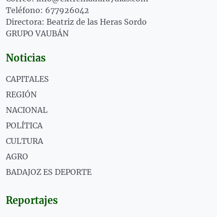
Teléfono: 677926042
Directora: Beatriz de las Heras Sordo
GRUPO VAUBÁN
Noticias
CAPITALES
REGIÓN
NACIONAL
POLÍTICA
CULTURA
AGRO
BADAJOZ ES DEPORTE
Reportajes