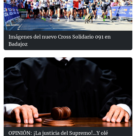
Imágenes del nuevo Cross Solidario 091 en
Badajoz
OPINIÓN: ¡La justicia del Supremo!...Y olé