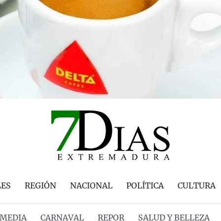
LES
REGIÓN
NACIONAL
POLÍTICA
CULTURA
MEDIA
CARNAVAL
REPOR
SALUD Y BELLEZA