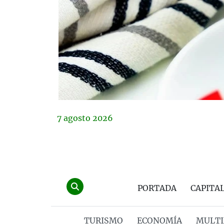
7
agosto
2026
PORTADA
CAPITA
TURISMO
ECONOMÍA
MULTI