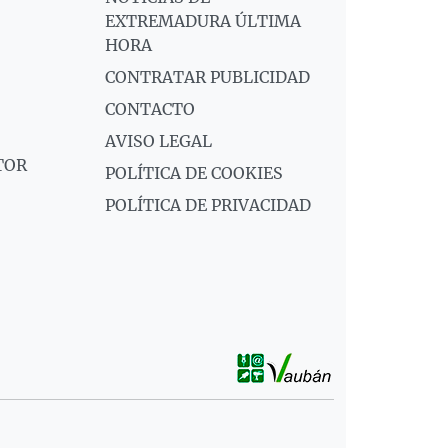
EXTREMADURA ÚLTIMA
HORA
CONTRATAR PUBLICIDAD
CONTACTO
AVISO LEGAL
TOR
POLÍTICA DE COOKIES
POLÍTICA DE PRIVACIDAD