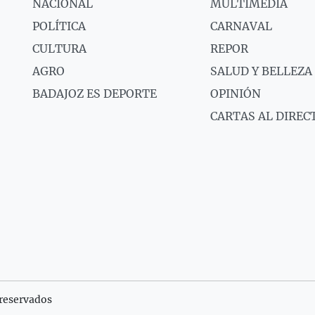
NACIONAL
MULTIMEDIA
POLÍTICA
CARNAVAL
CULTURA
REPOR
AGRO
SALUD Y BELLEZA
BADAJOZ ES DEPORTE
OPINIÓN
CARTAS AL DIREC
reservados