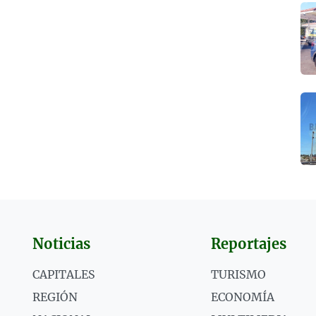
Noticias
Reportajes
CAPITALES
TURISMO
REGIÓN
ECONOMÍA