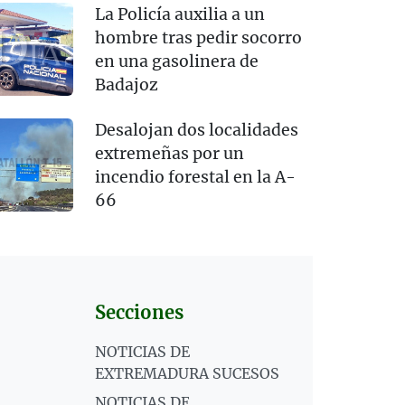
La Policía auxilia a un
hombre tras pedir socorro
en una gasolinera de
Badajoz
Desalojan dos localidades
extremeñas por un
incendio forestal en la A-
66
Secciones
NOTICIAS DE
EXTREMADURA SUCESOS
NOTICIAS DE