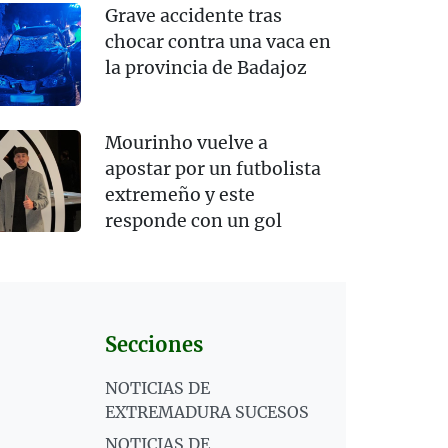
Grave accidente tras
chocar contra una vaca en
la provincia de Badajoz
Mourinho vuelve a
apostar por un futbolista
extremeño y este
responde con un gol
Secciones
NOTICIAS DE
EXTREMADURA SUCESOS
NOTICIAS DE