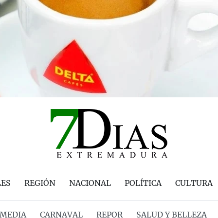
LES
REGIÓN
NACIONAL
POLÍTICA
CULTURA
MEDIA
CARNAVAL
REPOR
SALUD Y BELLEZA