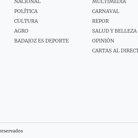
NACIONAL
MULTIMEDIA
POLÍTICA
CARNAVAL
CULTURA
REPOR
AGRO
SALUD Y BELLEZA
BADAJOZ ES DEPORTE
OPINIÓN
CARTAS AL DIREC
reservados