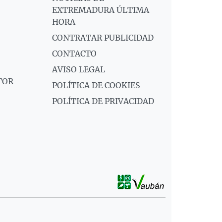
EXTREMADURA ÚLTIMA
HORA
CONTRATAR PUBLICIDAD
CONTACTO
AVISO LEGAL
TOR
POLÍTICA DE COOKIES
POLÍTICA DE PRIVACIDAD