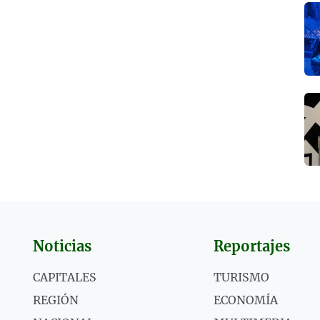
Noticias
Reportajes
CAPITALES
TURISMO
REGIÓN
ECONOMÍA