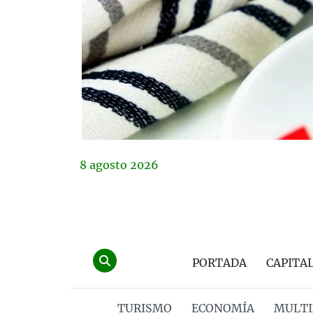
8
agosto
2026
PORTADA
CAPITA
TURISMO
ECONOMÍA
MULTI