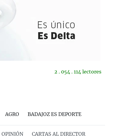
2 . 054 . 114 lectores
AGRO
BADAJOZ ES DEPORTE
OPINIÓN
CARTAS AL DIRECTOR