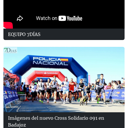
EQUIPO 7DÍAS
Imágenes del nuevo Cross Solidario 091 en
Badajoz