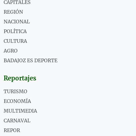
CAPITALES
REGIÓN
NACIONAL
POLÍTICA
CULTURA
AGRO
BADAJOZ ES DEPORTE
Reportajes
TURISMO
ECONOMÍA
MULTIMEDIA
CARNAVAL
REPOR