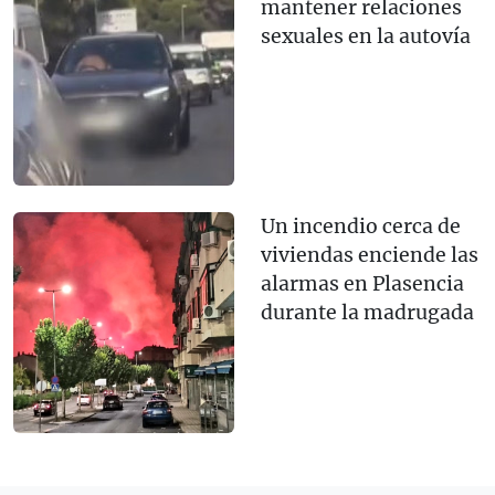
mantener relaciones
sexuales en la autovía
Un incendio cerca de
viviendas enciende las
alarmas en Plasencia
durante la madrugada