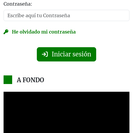
Contraseña:
He olvidado mi contraseña
Iniciar sesión
A FONDO