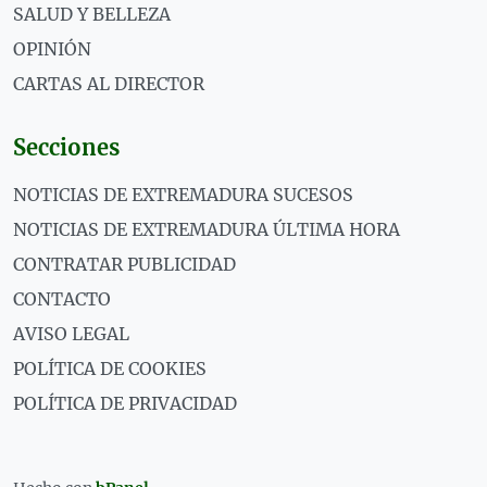
SALUD Y BELLEZA
OPINIÓN
CARTAS AL DIRECTOR
Secciones
NOTICIAS DE EXTREMADURA SUCESOS
NOTICIAS DE EXTREMADURA ÚLTIMA HORA
CONTRATAR PUBLICIDAD
CONTACTO
AVISO LEGAL
POLÍTICA DE COOKIES
POLÍTICA DE PRIVACIDAD