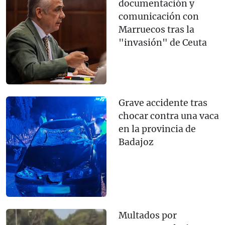
documentación y
comunicación con
Marruecos tras la
"invasión" de Ceuta
Grave accidente tras
chocar contra una vaca
en la provincia de
Badajoz
Multados por