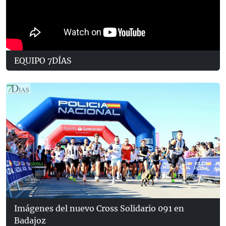
EQUIPO 7DÍAS
Imágenes del nuevo Cross Solidario 091 en
Badajoz