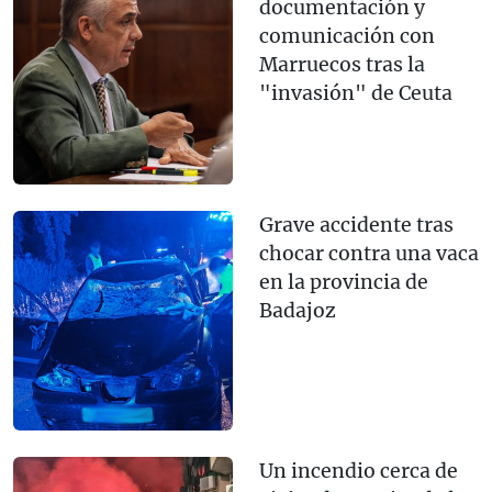
documentación y
comunicación con
Marruecos tras la
"invasión" de Ceuta
Grave accidente tras
chocar contra una vaca
en la provincia de
Badajoz
Un incendio cerca de