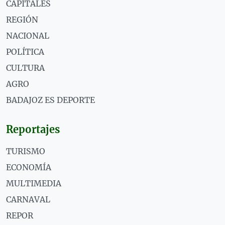
CAPITALES
REGIÓN
NACIONAL
POLÍTICA
CULTURA
AGRO
BADAJOZ ES DEPORTE
Reportajes
TURISMO
ECONOMÍA
MULTIMEDIA
CARNAVAL
REPOR