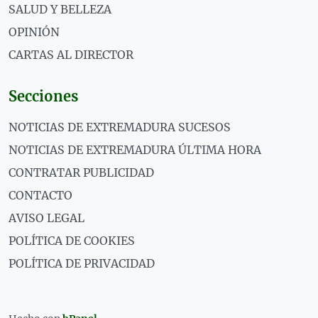
SALUD Y BELLEZA
OPINIÓN
CARTAS AL DIRECTOR
Secciones
NOTICIAS DE EXTREMADURA SUCESOS
NOTICIAS DE EXTREMADURA ÚLTIMA HORA
CONTRATAR PUBLICIDAD
CONTACTO
AVISO LEGAL
POLÍTICA DE COOKIES
POLÍTICA DE PRIVACIDAD