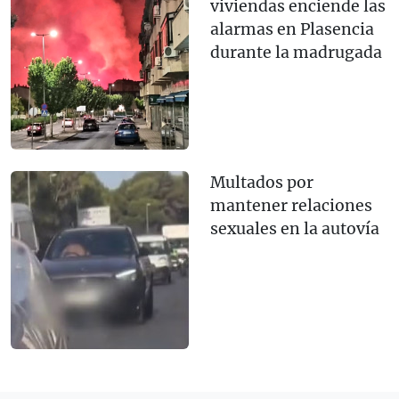
viviendas enciende las
alarmas en Plasencia
durante la madrugada
Multados por
mantener relaciones
sexuales en la autovía