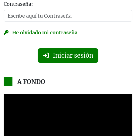
Contraseña:
He olvidado mi contraseña
Iniciar sesión
A FONDO