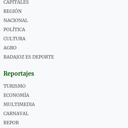
CAPITALES
REGIÓN
NACIONAL
POLÍTICA
CULTURA
AGRO
BADAJOZ ES DEPORTE
Reportajes
TURISMO
ECONOMÍA
MULTIMEDIA
CARNAVAL
REPOR