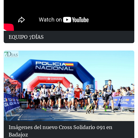
EQUIPO 7DÍAS
Imágenes del nuevo Cross Solidario 091 en
Badajoz