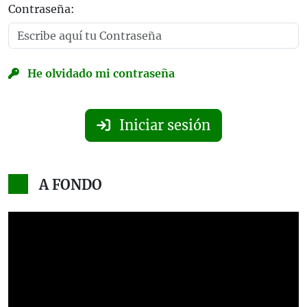
Contraseña:
He olvidado mi contraseña
Iniciar sesión
A FONDO