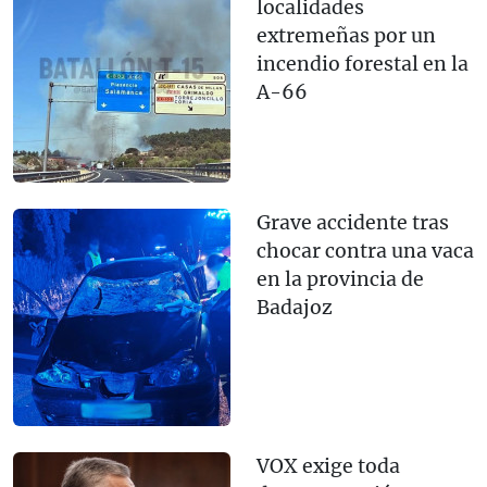
localidades
extremeñas por un
incendio forestal en la
A-66
Grave accidente tras
chocar contra una vaca
en la provincia de
Badajoz
VOX exige toda