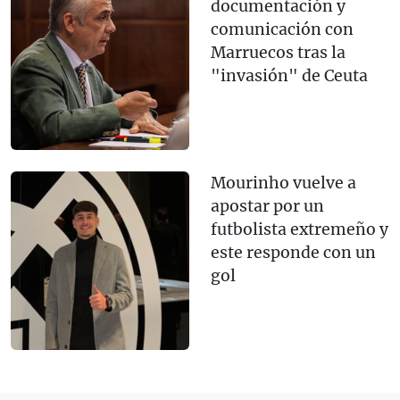
documentación y
comunicación con
Marruecos tras la
"invasión" de Ceuta
Mourinho vuelve a
apostar por un
futbolista extremeño y
este responde con un
gol