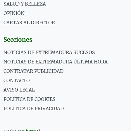
SALUD Y BELLEZA
OPINIÓN
CARTAS AL DIRECTOR
Secciones
NOTICIAS DE EXTREMADURA SUCESOS
NOTICIAS DE EXTREMADURA ÚLTIMA HORA
CONTRATAR PUBLICIDAD
CONTACTO
AVISO LEGAL
POLÍTICA DE COOKIES
POLÍTICA DE PRIVACIDAD