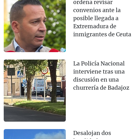
ordena revisar
convenios ante la
posible llegada a
Extremadura de
inmigrantes de Ceuta
La Policía Nacional
interviene tras una
discusión en una
churrería de Badajoz
Desalojan dos