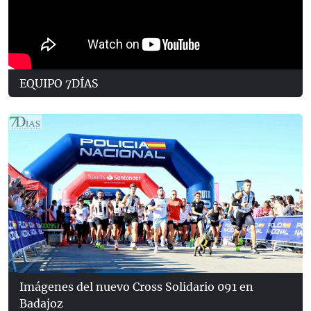
EQUIPO 7DÍAS
Imágenes del nuevo Cross Solidario 091 en
Badajoz