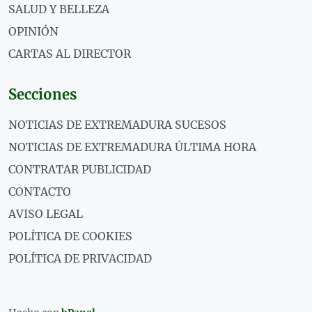
SALUD Y BELLEZA
OPINIÓN
CARTAS AL DIRECTOR
Secciones
NOTICIAS DE EXTREMADURA SUCESOS
NOTICIAS DE EXTREMADURA ÚLTIMA HORA
CONTRATAR PUBLICIDAD
CONTACTO
AVISO LEGAL
POLÍTICA DE COOKIES
POLÍTICA DE PRIVACIDAD