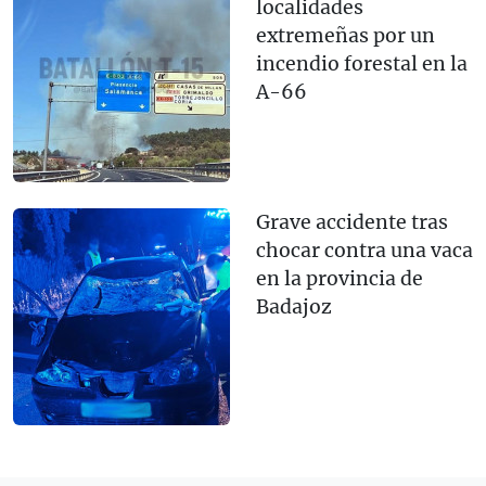
localidades
extremeñas por un
incendio forestal en la
A-66
Grave accidente tras
chocar contra una vaca
en la provincia de
Badajoz