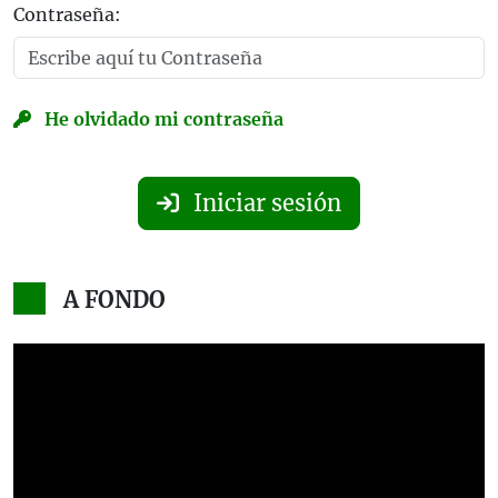
Contraseña:
He olvidado mi contraseña
Iniciar sesión
A FONDO