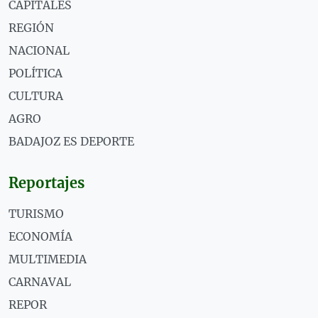
CAPITALES
REGIÓN
NACIONAL
POLÍTICA
CULTURA
AGRO
BADAJOZ ES DEPORTE
Reportajes
TURISMO
ECONOMÍA
MULTIMEDIA
CARNAVAL
REPOR