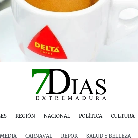
LES
REGIÓN
NACIONAL
POLÍTICA
CULTURA
MEDIA
CARNAVAL
REPOR
SALUD Y BELLEZA