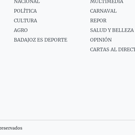
NACIONAL
MULTIMEDIA
POLÍTICA
CARNAVAL
CULTURA
REPOR
AGRO
SALUD Y BELLEZA
BADAJOZ ES DEPORTE
OPINIÓN
CARTAS AL DIREC
reservados