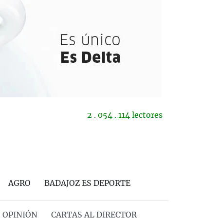
2 . 054 . 114 lectores
AGRO
BADAJOZ ES DEPORTE
OPINIÓN
CARTAS AL DIRECTOR