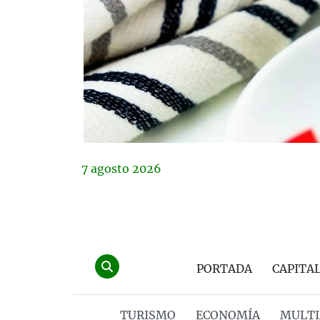
7
agosto
2026
PORTADA
CAPITA
TURISMO
ECONOMÍA
MULTI