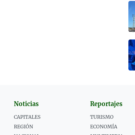
Noticias
Reportajes
CAPITALES
TURISMO
REGIÓN
ECONOMÍA