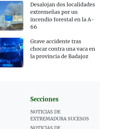
Desalojan dos localidades
extremeñas por un
incendio forestal en la A-
66
Grave accidente tras
chocar contra una vaca en
la provincia de Badajoz
Secciones
NOTICIAS DE
EXTREMADURA SUCESOS
NOTICIAS DE