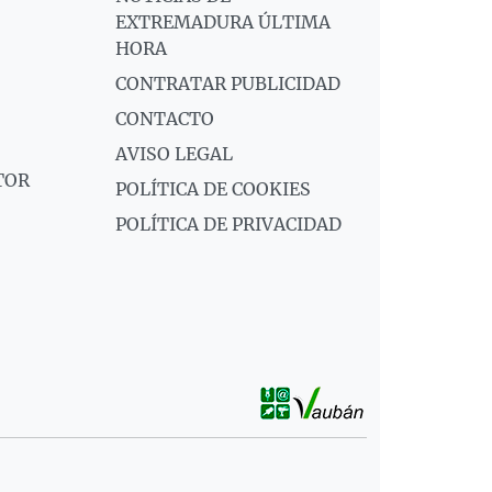
EXTREMADURA ÚLTIMA
HORA
CONTRATAR PUBLICIDAD
CONTACTO
AVISO LEGAL
TOR
POLÍTICA DE COOKIES
POLÍTICA DE PRIVACIDAD