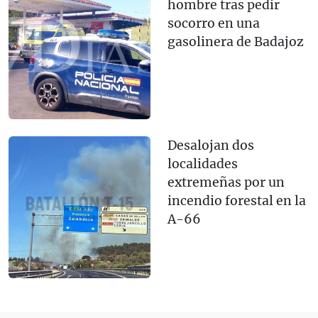
hombre tras pedir
socorro en una
gasolinera de Badajoz
Desalojan dos
localidades
extremeñas por un
incendio forestal en la
A-66