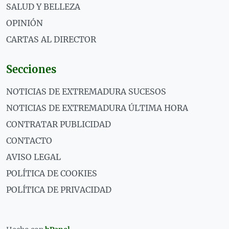
SALUD Y BELLEZA
OPINIÓN
CARTAS AL DIRECTOR
Secciones
NOTICIAS DE EXTREMADURA SUCESOS
NOTICIAS DE EXTREMADURA ÚLTIMA HORA
CONTRATAR PUBLICIDAD
CONTACTO
AVISO LEGAL
POLÍTICA DE COOKIES
POLÍTICA DE PRIVACIDAD