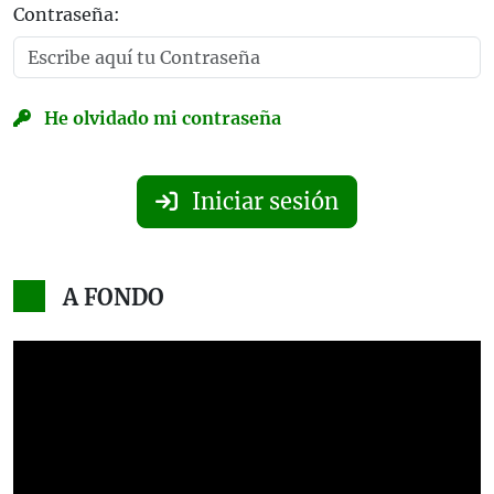
Contraseña:
He olvidado mi contraseña
Iniciar sesión
A FONDO