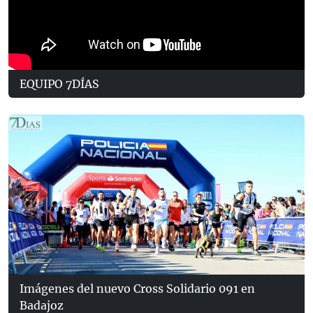
EQUIPO 7DÍAS
Imágenes del nuevo Cross Solidario 091 en
Badajoz