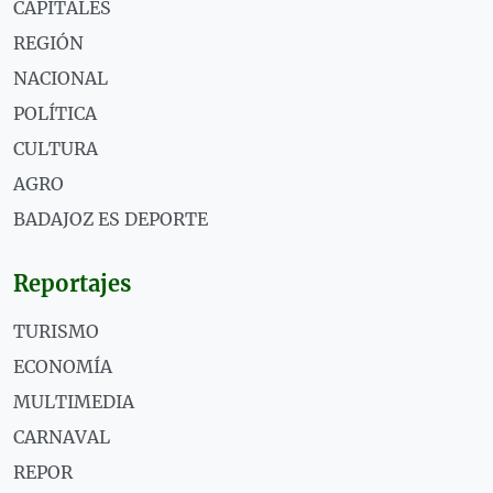
CAPITALES
REGIÓN
NACIONAL
POLÍTICA
CULTURA
AGRO
BADAJOZ ES DEPORTE
Reportajes
TURISMO
ECONOMÍA
MULTIMEDIA
CARNAVAL
REPOR