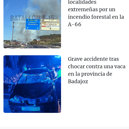
localidades
extremeñas por un
incendio forestal en la
A-66
Grave accidente tras
chocar contra una vaca
en la provincia de
Badajoz