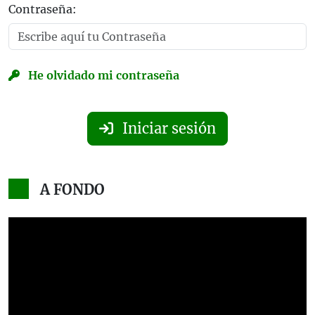
Contraseña:
He olvidado mi contraseña
Iniciar sesión
A FONDO