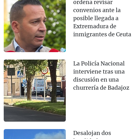
ordena revisar
convenios ante la
posible llegada a
Extremadura de
inmigrantes de Ceuta
La Policía Nacional
interviene tras una
discusión en una
churrería de Badajoz
Desalojan dos