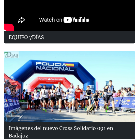
EQUIPO 7DÍAS
Imágenes del nuevo Cross Solidario 091 en
Badajoz