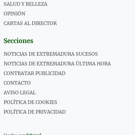
SALUD Y BELLEZA
OPINIÓN
CARTAS AL DIRECTOR
Secciones
NOTICIAS DE EXTREMADURA SUCESOS
NOTICIAS DE EXTREMADURA ÚLTIMA HORA
CONTRATAR PUBLICIDAD
CONTACTO
AVISO LEGAL
POLÍTICA DE COOKIES
POLÍTICA DE PRIVACIDAD