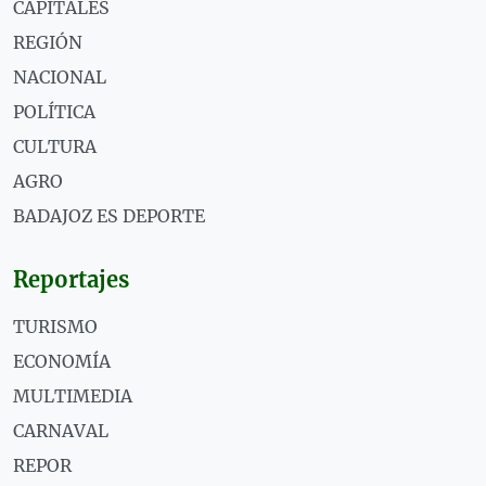
CAPITALES
REGIÓN
NACIONAL
POLÍTICA
CULTURA
AGRO
BADAJOZ ES DEPORTE
Reportajes
TURISMO
ECONOMÍA
MULTIMEDIA
CARNAVAL
REPOR