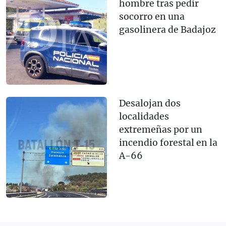
hombre tras pedir
socorro en una
gasolinera de Badajoz
Desalojan dos
localidades
extremeñas por un
incendio forestal en la
A-66