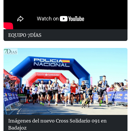
EQUIPO 7DÍAS
Imágenes del nuevo Cross Solidario 091 en
Badajoz