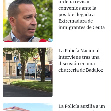
ordena revisar
convenios ante la
posible llegada a
Extremadura de
inmigrantes de Ceuta
La Policía Nacional
interviene tras una
discusión en una
churrería de Badajoz
La Policía auxilia a un