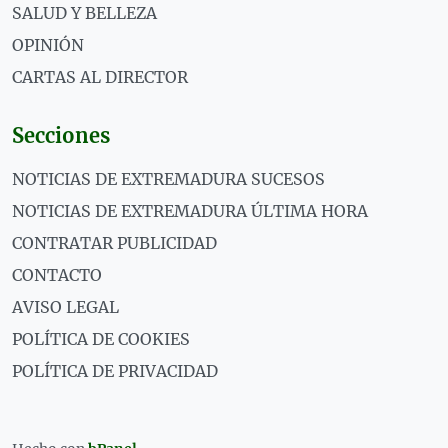
SALUD Y BELLEZA
OPINIÓN
CARTAS AL DIRECTOR
Secciones
NOTICIAS DE EXTREMADURA SUCESOS
NOTICIAS DE EXTREMADURA ÚLTIMA HORA
CONTRATAR PUBLICIDAD
CONTACTO
AVISO LEGAL
POLÍTICA DE COOKIES
POLÍTICA DE PRIVACIDAD