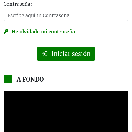
Contraseña:
He olvidado mi contraseña
Iniciar sesión
A FONDO