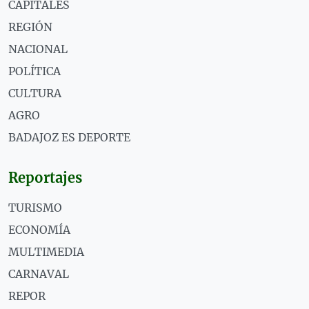
CAPITALES
REGIÓN
NACIONAL
POLÍTICA
CULTURA
AGRO
BADAJOZ ES DEPORTE
Reportajes
TURISMO
ECONOMÍA
MULTIMEDIA
CARNAVAL
REPOR