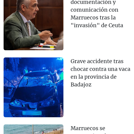
documentación y
comunicación con
Marruecos tras la
"invasión" de Ceuta
Grave accidente tras
chocar contra una vaca
en la provincia de
Badajoz
Marruecos se