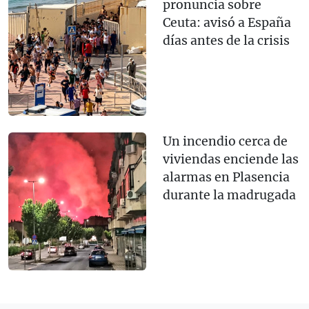
pronuncia sobre
Ceuta: avisó a España
días antes de la crisis
Un incendio cerca de
viviendas enciende las
alarmas en Plasencia
durante la madrugada