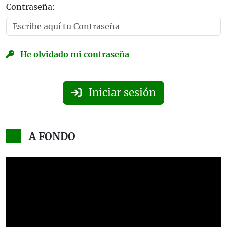
Contraseña:
He olvidado mi contraseña
Iniciar sesión
A FONDO