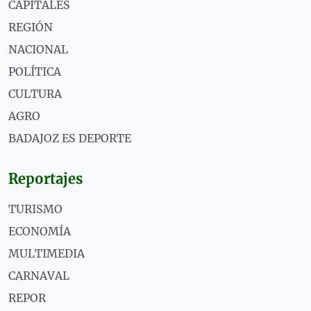
CAPITALES
REGIÓN
NACIONAL
POLÍTICA
CULTURA
AGRO
BADAJOZ ES DEPORTE
Reportajes
TURISMO
ECONOMÍA
MULTIMEDIA
CARNAVAL
REPOR