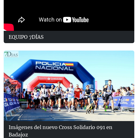
EQUIPO 7DÍAS
Imágenes del nuevo Cross Solidario 091 en
Badajoz