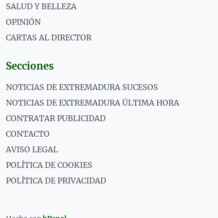
SALUD Y BELLEZA
OPINIÓN
CARTAS AL DIRECTOR
Secciones
NOTICIAS DE EXTREMADURA SUCESOS
NOTICIAS DE EXTREMADURA ÚLTIMA HORA
CONTRATAR PUBLICIDAD
CONTACTO
AVISO LEGAL
POLÍTICA DE COOKIES
POLÍTICA DE PRIVACIDAD