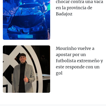
chocar contra una vaca
en la provincia de
Badajoz
Mourinho vuelve a
apostar por un
futbolista extremeño y
este responde con un
gol