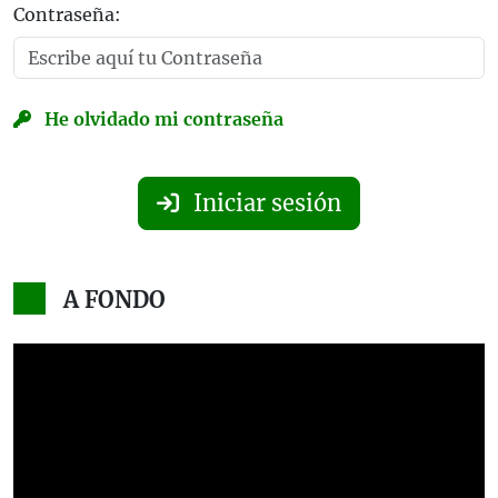
Contraseña:
He olvidado mi contraseña
Iniciar sesión
A FONDO