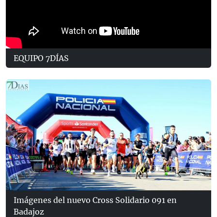
EQUIPO 7DÍAS
Imágenes del nuevo Cross Solidario 091 en
Badajoz