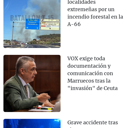
localidades
extremeñas por un
incendio forestal en la
A-66
VOX exige toda
documentación y
comunicación con
Marruecos tras la
"invasión" de Ceuta
Grave accidente tras