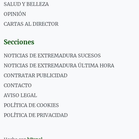
SALUD Y BELLEZA
OPINIÓN
CARTAS AL DIRECTOR
Secciones
NOTICIAS DE EXTREMADURA SUCESOS
NOTICIAS DE EXTREMADURA ÚLTIMA HORA
CONTRATAR PUBLICIDAD
CONTACTO
AVISO LEGAL
POLÍTICA DE COOKIES
POLÍTICA DE PRIVACIDAD