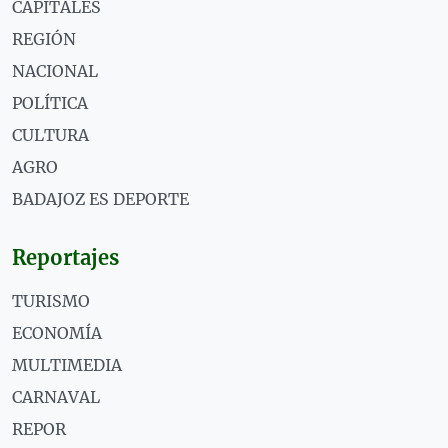
CAPITALES
REGIÓN
NACIONAL
POLÍTICA
CULTURA
AGRO
BADAJOZ ES DEPORTE
Reportajes
TURISMO
ECONOMÍA
MULTIMEDIA
CARNAVAL
REPOR