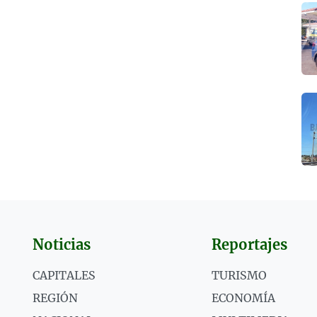
Noticias
Reportajes
CAPITALES
TURISMO
REGIÓN
ECONOMÍA