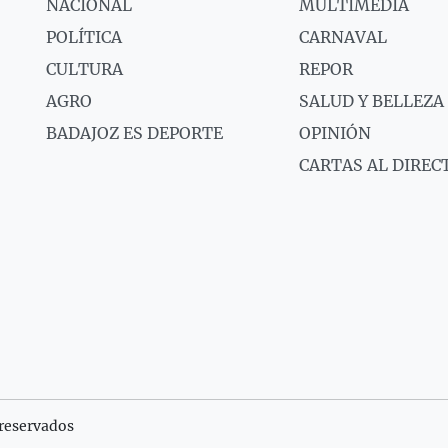
NACIONAL
MULTIMEDIA
POLÍTICA
CARNAVAL
CULTURA
REPOR
AGRO
SALUD Y BELLEZA
BADAJOZ ES DEPORTE
OPINIÓN
CARTAS AL DIREC
reservados