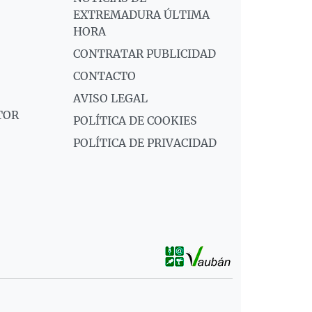
EXTREMADURA ÚLTIMA
HORA
CONTRATAR PUBLICIDAD
CONTACTO
AVISO LEGAL
TOR
POLÍTICA DE COOKIES
POLÍTICA DE PRIVACIDAD