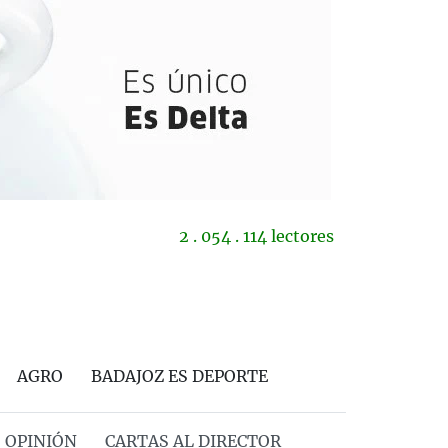
2 . 054 . 114 lectores
AGRO
BADAJOZ ES DEPORTE
OPINIÓN
CARTAS AL DIRECTOR