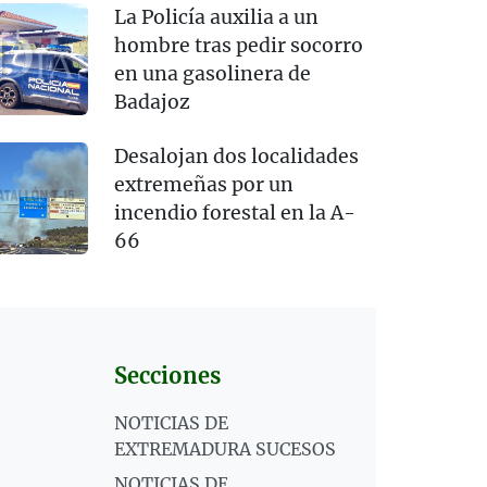
La Policía auxilia a un
hombre tras pedir socorro
en una gasolinera de
Badajoz
Desalojan dos localidades
extremeñas por un
incendio forestal en la A-
66
Secciones
NOTICIAS DE
EXTREMADURA SUCESOS
NOTICIAS DE