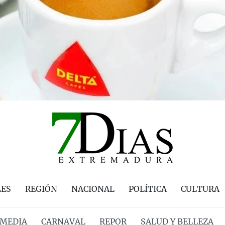
LES
REGIÓN
NACIONAL
POLÍTICA
CULTURA
MEDIA
CARNAVAL
REPOR
SALUD Y BELLEZA