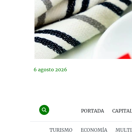
6
agosto
2026
PORTADA
CAPITA
TURISMO
ECONOMÍA
MULTI