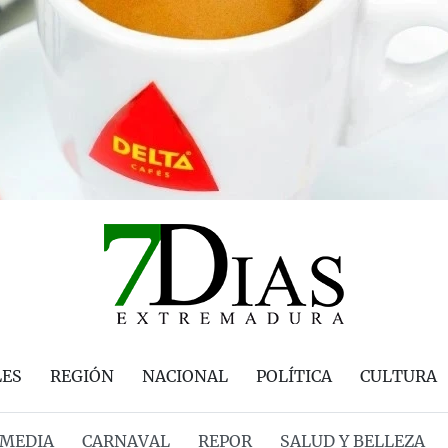
LES
REGIÓN
NACIONAL
POLÍTICA
CULTURA
MEDIA
CARNAVAL
REPOR
SALUD Y BELLEZA