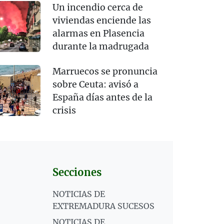
Un incendio cerca de
viviendas enciende las
alarmas en Plasencia
durante la madrugada
Marruecos se pronuncia
sobre Ceuta: avisó a
España días antes de la
crisis
Secciones
NOTICIAS DE
EXTREMADURA SUCESOS
NOTICIAS DE