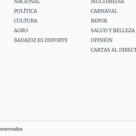
NACIONAL
MULTIMEDIA
POLÍTICA
CARNAVAL
CULTURA
REPOR
AGRO
SALUD Y BELLEZA
BADAJOZ ES DEPORTE
OPINIÓN
CARTAS AL DIREC
reservados