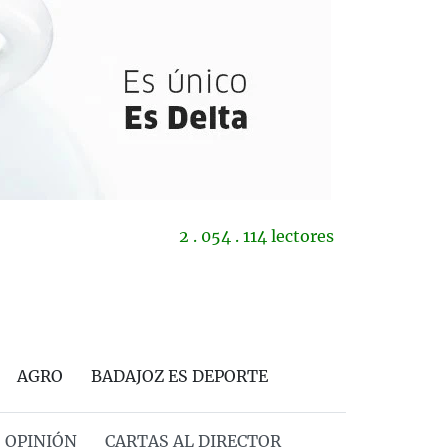
2 . 054 . 114 lectores
AGRO
BADAJOZ ES DEPORTE
OPINIÓN
CARTAS AL DIRECTOR