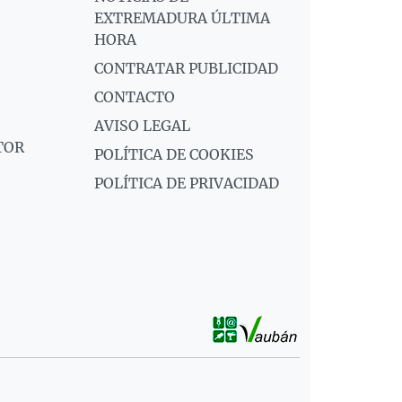
EXTREMADURA ÚLTIMA
HORA
CONTRATAR PUBLICIDAD
CONTACTO
AVISO LEGAL
TOR
POLÍTICA DE COOKIES
POLÍTICA DE PRIVACIDAD