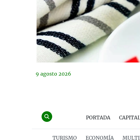
9
agosto
2026
PORTADA
CAPITA
TURISMO
ECONOMÍA
MULTI