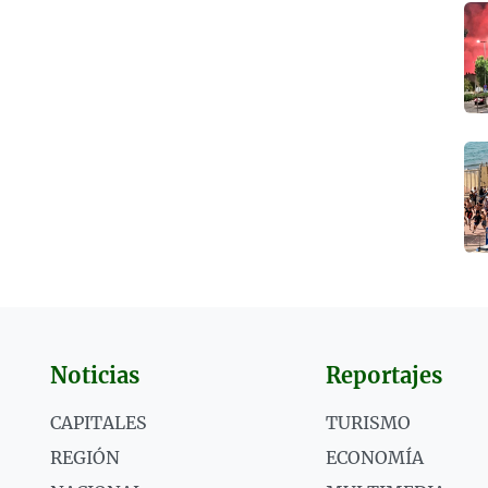
Noticias
Reportajes
CAPITALES
TURISMO
REGIÓN
ECONOMÍA