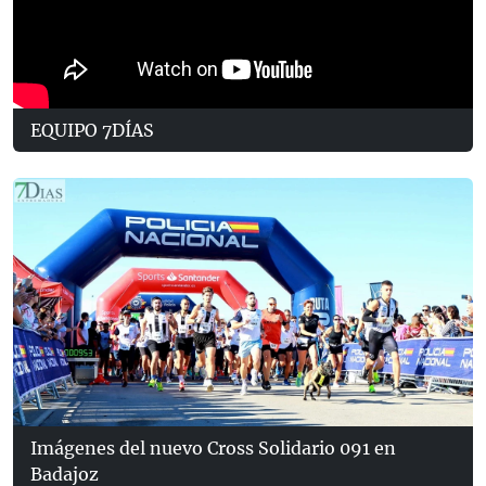
EQUIPO 7DÍAS
Imágenes del nuevo Cross Solidario 091 en
Badajoz