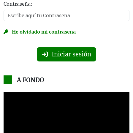
Contraseña:
He olvidado mi contraseña
Iniciar sesión
A FONDO