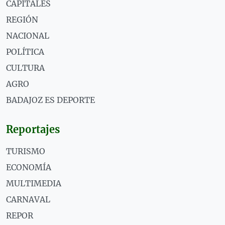
CAPITALES
REGIÓN
NACIONAL
POLÍTICA
CULTURA
AGRO
BADAJOZ ES DEPORTE
Reportajes
TURISMO
ECONOMÍA
MULTIMEDIA
CARNAVAL
REPOR