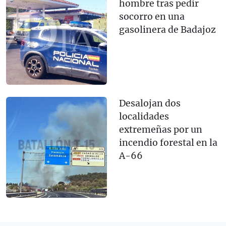
hombre tras pedir
socorro en una
gasolinera de Badajoz
Desalojan dos
localidades
extremeñas por un
incendio forestal en la
A-66