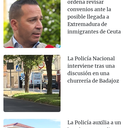
ordena revisar
convenios ante la
posible llegada a
Extremadura de
inmigrantes de Ceuta
La Policía Nacional
interviene tras una
discusión en una
churrería de Badajoz
La Policía auxilia a un