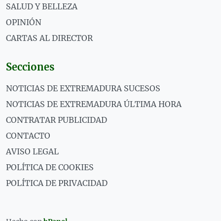
SALUD Y BELLEZA
OPINIÓN
CARTAS AL DIRECTOR
Secciones
NOTICIAS DE EXTREMADURA SUCESOS
NOTICIAS DE EXTREMADURA ÚLTIMA HORA
CONTRATAR PUBLICIDAD
CONTACTO
AVISO LEGAL
POLÍTICA DE COOKIES
POLÍTICA DE PRIVACIDAD