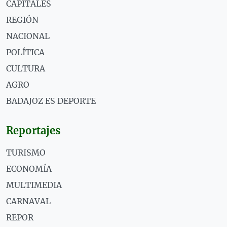
CAPITALES
REGIÓN
NACIONAL
POLÍTICA
CULTURA
AGRO
BADAJOZ ES DEPORTE
Reportajes
TURISMO
ECONOMÍA
MULTIMEDIA
CARNAVAL
REPOR