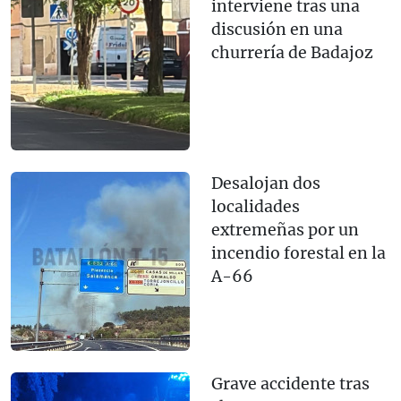
interviene tras una
discusión en una
churrería de Badajoz
Desalojan dos
localidades
extremeñas por un
incendio forestal en la
A-66
Grave accidente tras