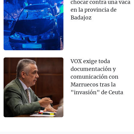
chocar contra una vaca
en la provincia de
Badajoz
VOX exige toda
documentación y
comunicación con
Marruecos tras la
"invasión" de Ceuta