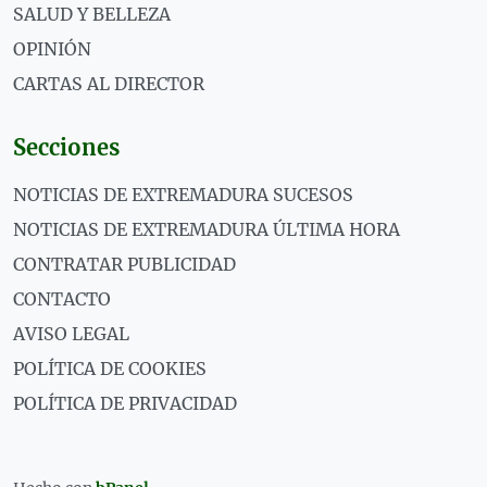
SALUD Y BELLEZA
OPINIÓN
CARTAS AL DIRECTOR
Secciones
NOTICIAS DE EXTREMADURA SUCESOS
NOTICIAS DE EXTREMADURA ÚLTIMA HORA
CONTRATAR PUBLICIDAD
CONTACTO
AVISO LEGAL
POLÍTICA DE COOKIES
POLÍTICA DE PRIVACIDAD