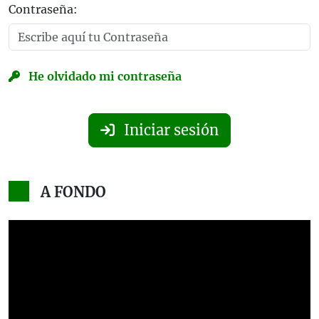
Contraseña:
He olvidado mi contraseña
Iniciar sesión
A FONDO