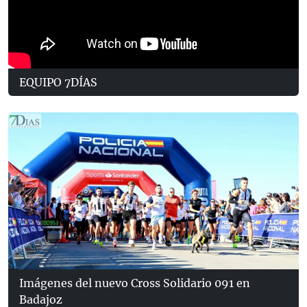
EQUIPO 7DÍAS
Imágenes del nuevo Cross Solidario 091 en
Badajoz