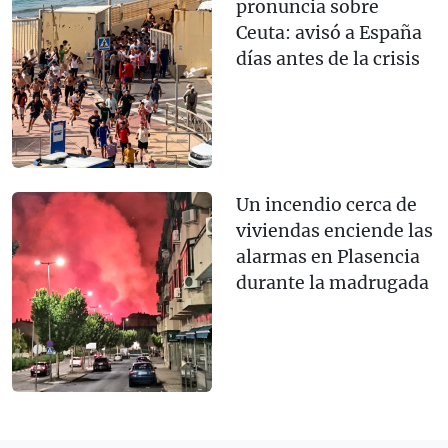
pronuncia sobre
Ceuta: avisó a España
días antes de la crisis
Un incendio cerca de
viviendas enciende las
alarmas en Plasencia
durante la madrugada