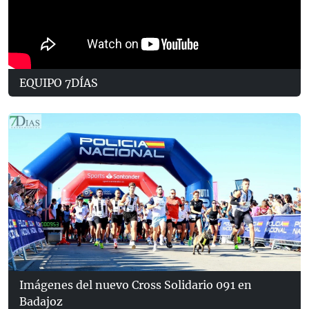
EQUIPO 7DÍAS
Imágenes del nuevo Cross Solidario 091 en
Badajoz