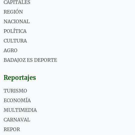
CAPITALES
REGIÓN
NACIONAL
POLÍTICA
CULTURA
AGRO
BADAJOZ ES DEPORTE
Reportajes
TURISMO
ECONOMÍA
MULTIMEDIA
CARNAVAL
REPOR