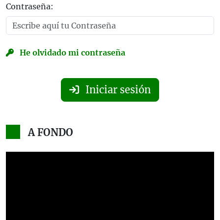
Contraseña:
He olvidado mi contraseña
Iniciar sesión
A FONDO