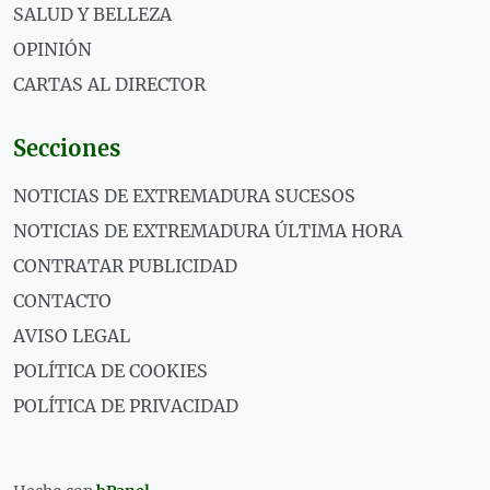
SALUD Y BELLEZA
OPINIÓN
CARTAS AL DIRECTOR
Secciones
NOTICIAS DE EXTREMADURA SUCESOS
NOTICIAS DE EXTREMADURA ÚLTIMA HORA
CONTRATAR PUBLICIDAD
CONTACTO
AVISO LEGAL
POLÍTICA DE COOKIES
POLÍTICA DE PRIVACIDAD