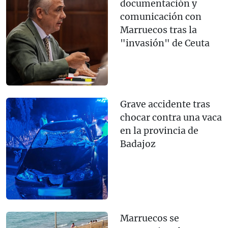
documentación y
comunicación con
Marruecos tras la
"invasión" de Ceuta
Grave accidente tras
chocar contra una vaca
en la provincia de
Badajoz
Marruecos se