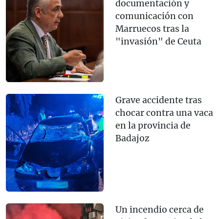
documentación y
comunicación con
Marruecos tras la
"invasión" de Ceuta
Grave accidente tras
chocar contra una vaca
en la provincia de
Badajoz
Un incendio cerca de