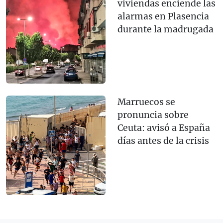
viviendas enciende las
alarmas en Plasencia
durante la madrugada
Marruecos se
pronuncia sobre
Ceuta: avisó a España
días antes de la crisis