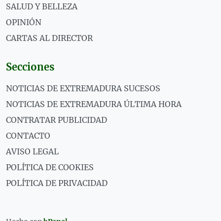
SALUD Y BELLEZA
OPINIÓN
CARTAS AL DIRECTOR
Secciones
NOTICIAS DE EXTREMADURA SUCESOS
NOTICIAS DE EXTREMADURA ÚLTIMA HORA
CONTRATAR PUBLICIDAD
CONTACTO
AVISO LEGAL
POLÍTICA DE COOKIES
POLÍTICA DE PRIVACIDAD