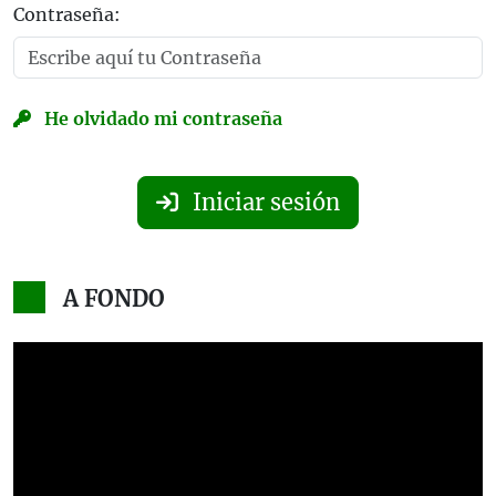
Contraseña:
He olvidado mi contraseña
Iniciar sesión
A FONDO