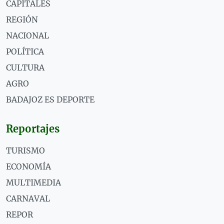
CAPITALES
REGIÓN
NACIONAL
POLÍTICA
CULTURA
AGRO
BADAJOZ ES DEPORTE
Reportajes
TURISMO
ECONOMÍA
MULTIMEDIA
CARNAVAL
REPOR