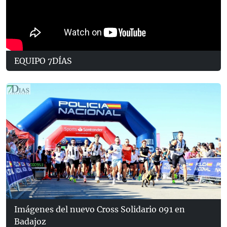
EQUIPO 7DÍAS
Imágenes del nuevo Cross Solidario 091 en
Badajoz