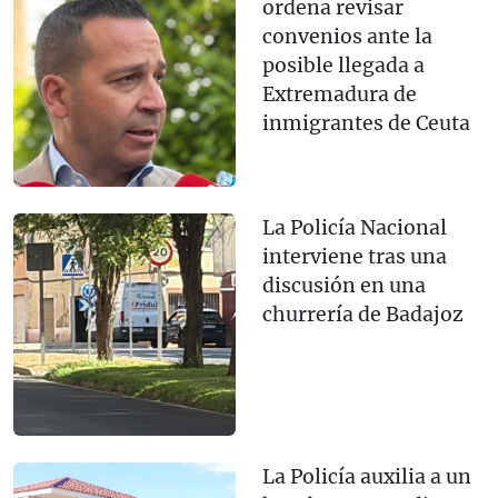
ordena revisar
convenios ante la
posible llegada a
Extremadura de
inmigrantes de Ceuta
La Policía Nacional
interviene tras una
discusión en una
churrería de Badajoz
La Policía auxilia a un