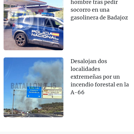
hombre tras pedir
socorro en una
gasolinera de Badajoz
Desalojan dos
localidades
extremeñas por un
incendio forestal en la
A-66