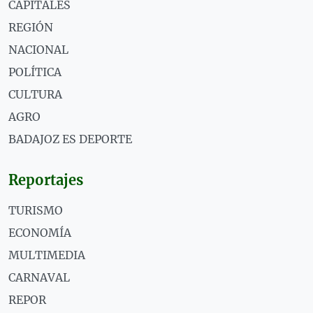
CAPITALES
REGIÓN
NACIONAL
POLÍTICA
CULTURA
AGRO
BADAJOZ ES DEPORTE
Reportajes
TURISMO
ECONOMÍA
MULTIMEDIA
CARNAVAL
REPOR