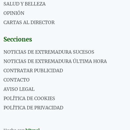
SALUD Y BELLEZA
OPINIÓN
CARTAS AL DIRECTOR
Secciones
NOTICIAS DE EXTREMADURA SUCESOS
NOTICIAS DE EXTREMADURA ÚLTIMA HORA
CONTRATAR PUBLICIDAD
CONTACTO
AVISO LEGAL
POLÍTICA DE COOKIES
POLÍTICA DE PRIVACIDAD