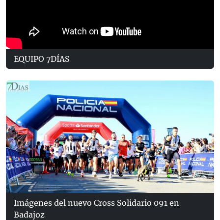
EQUIPO 7DÍAS
Imágenes del nuevo Cross Solidario 091 en
Badajoz