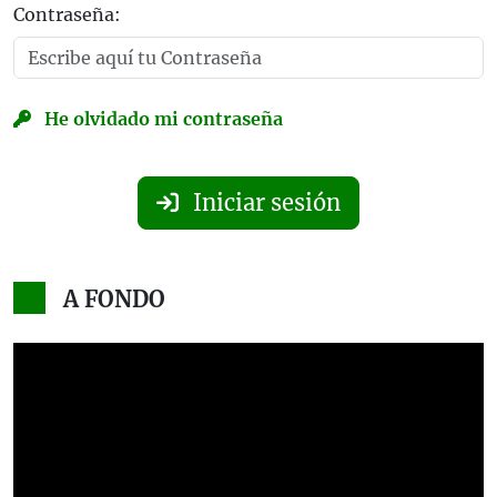
Contraseña:
He olvidado mi contraseña
Iniciar sesión
A FONDO