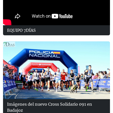
EQUIPO 7DÍAS
Imágenes del nuevo Cross Solidario 091 en
Badajoz