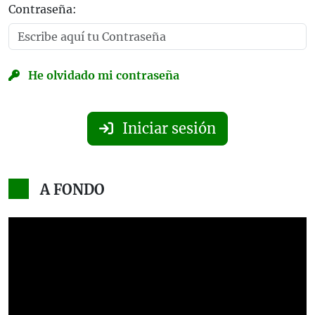
Contraseña:
He olvidado mi contraseña
Iniciar sesión
A FONDO