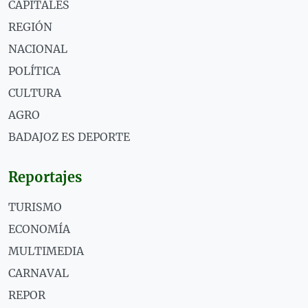
CAPITALES
REGIÓN
NACIONAL
POLÍTICA
CULTURA
AGRO
BADAJOZ ES DEPORTE
Reportajes
TURISMO
ECONOMÍA
MULTIMEDIA
CARNAVAL
REPOR