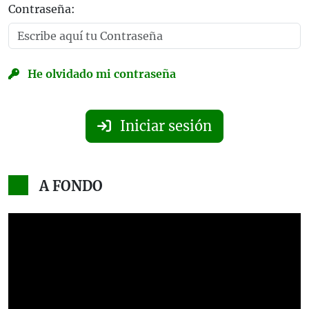
Contraseña:
He olvidado mi contraseña
Iniciar sesión
A FONDO