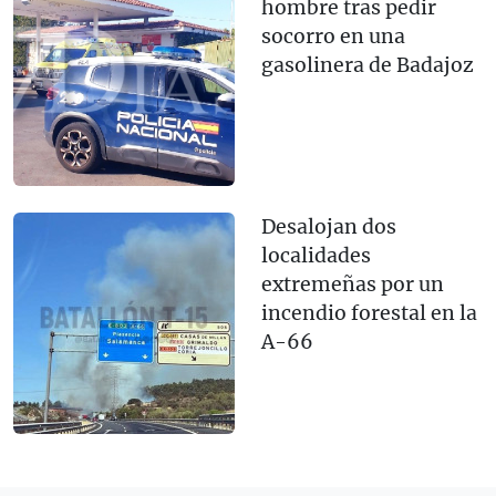
hombre tras pedir
socorro en una
gasolinera de Badajoz
Desalojan dos
localidades
extremeñas por un
incendio forestal en la
A-66