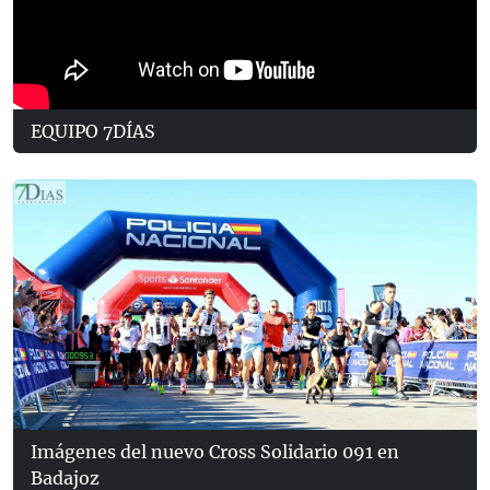
EQUIPO 7DÍAS
Imágenes del nuevo Cross Solidario 091 en
Badajoz