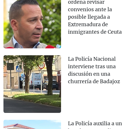
ordena revisar
convenios ante la
posible llegada a
Extremadura de
inmigrantes de Ceuta
La Policía Nacional
interviene tras una
discusión en una
churrería de Badajoz
La Policía auxilia a un