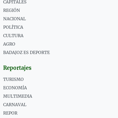
CAPITALES
REGIÓN
NACIONAL
POLÍTICA
CULTURA
AGRO
BADAJOZ ES DEPORTE
Reportajes
TURISMO
ECONOMÍA
MULTIMEDIA
CARNAVAL
REPOR