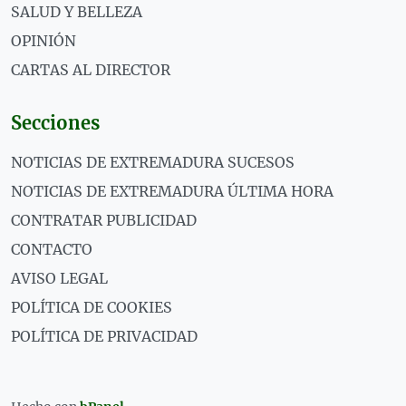
SALUD Y BELLEZA
OPINIÓN
CARTAS AL DIRECTOR
Secciones
NOTICIAS DE EXTREMADURA SUCESOS
NOTICIAS DE EXTREMADURA ÚLTIMA HORA
CONTRATAR PUBLICIDAD
CONTACTO
AVISO LEGAL
POLÍTICA DE COOKIES
POLÍTICA DE PRIVACIDAD