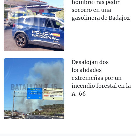
hombre tras pedir
socorro en una
gasolinera de Badajoz
Desalojan dos
localidades
extremeñas por un
incendio forestal en la
A-66