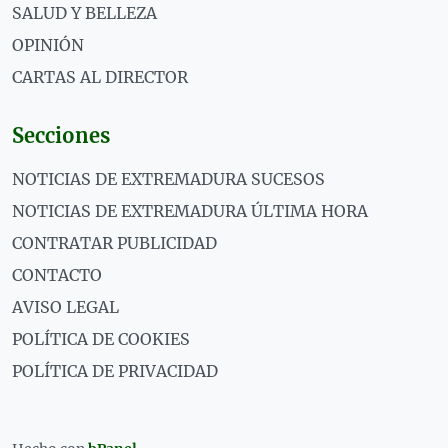
SALUD Y BELLEZA
OPINIÓN
CARTAS AL DIRECTOR
Secciones
NOTICIAS DE EXTREMADURA SUCESOS
NOTICIAS DE EXTREMADURA ÚLTIMA HORA
CONTRATAR PUBLICIDAD
CONTACTO
AVISO LEGAL
POLÍTICA DE COOKIES
POLÍTICA DE PRIVACIDAD