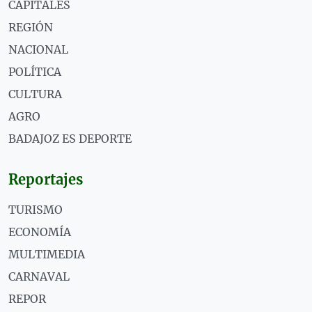
CAPITALES
REGIÓN
NACIONAL
POLÍTICA
CULTURA
AGRO
BADAJOZ ES DEPORTE
Reportajes
TURISMO
ECONOMÍA
MULTIMEDIA
CARNAVAL
REPOR