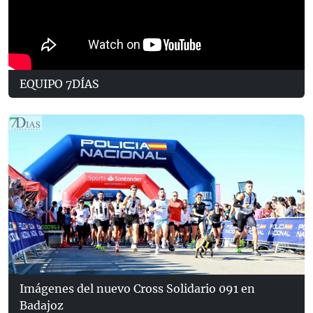
EQUIPO 7DÍAS
Imágenes del nuevo Cross Solidario 091 en
Badajoz