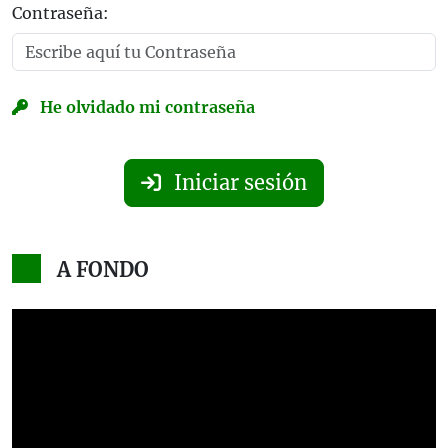
Contraseña:
He olvidado mi contraseña
Iniciar sesión
A FONDO