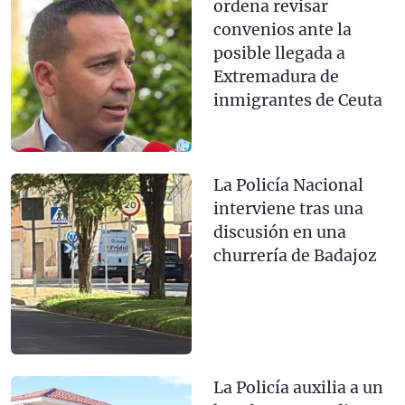
ordena revisar
convenios ante la
posible llegada a
Extremadura de
inmigrantes de Ceuta
La Policía Nacional
interviene tras una
discusión en una
churrería de Badajoz
La Policía auxilia a un