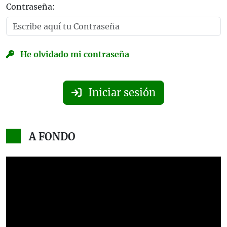
Contraseña:
He olvidado mi contraseña
Iniciar sesión
A FONDO