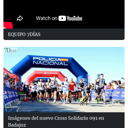
EQUIPO 7DÍAS
Imágenes del nuevo Cross Solidario 091 en
Badajoz