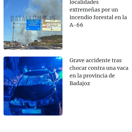
localidades
extremeñas por un
incendio forestal en la
A-66
Grave accidente tras
chocar contra una vaca
en la provincia de
Badajoz