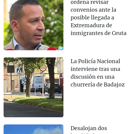
ordena revisar
convenios ante la
posible llegada a
Extremadura de
inmigrantes de Ceuta
La Policía Nacional
interviene tras una
discusión en una
churrería de Badajoz
Desalojan dos