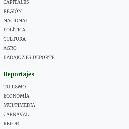
CAPITALES
REGIÓN
NACIONAL
POLÍTICA
CULTURA
AGRO
BADAJOZ ES DEPORTE
Reportajes
TURISMO
ECONOMÍA
MULTIMEDIA
CARNAVAL
REPOR