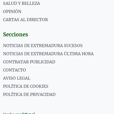
SALUD Y BELLEZA
OPINIÓN
CARTAS AL DIRECTOR
Secciones
NOTICIAS DE EXTREMADURA SUCESOS
NOTICIAS DE EXTREMADURA ÚLTIMA HORA
CONTRATAR PUBLICIDAD
CONTACTO
AVISO LEGAL
POLÍTICA DE COOKIES
POLÍTICA DE PRIVACIDAD