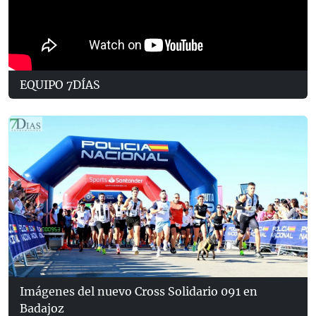
EQUIPO 7DÍAS
Imágenes del nuevo Cross Solidario 091 en
Badajoz