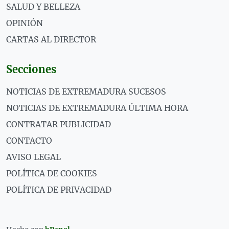
SALUD Y BELLEZA
OPINIÓN
CARTAS AL DIRECTOR
Secciones
NOTICIAS DE EXTREMADURA SUCESOS
NOTICIAS DE EXTREMADURA ÚLTIMA HORA
CONTRATAR PUBLICIDAD
CONTACTO
AVISO LEGAL
POLÍTICA DE COOKIES
POLÍTICA DE PRIVACIDAD