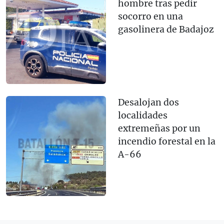
hombre tras pedir
socorro en una
gasolinera de Badajoz
Desalojan dos
localidades
extremeñas por un
incendio forestal en la
A-66