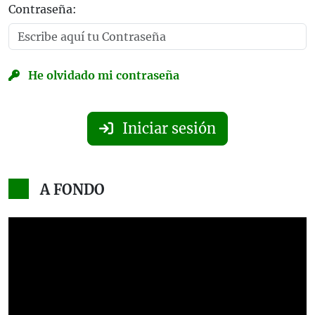
Contraseña:
He olvidado mi contraseña
Iniciar sesión
A FONDO