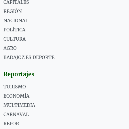
CAPITALES
REGIÓN
NACIONAL
POLÍTICA
CULTURA
AGRO
BADAJOZ ES DEPORTE
Reportajes
TURISMO
ECONOMÍA
MULTIMEDIA
CARNAVAL
REPOR