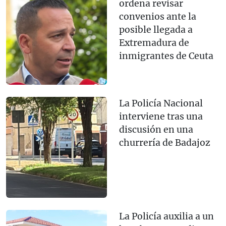
ordena revisar
convenios ante la
posible llegada a
Extremadura de
inmigrantes de Ceuta
La Policía Nacional
interviene tras una
discusión en una
churrería de Badajoz
La Policía auxilia a un