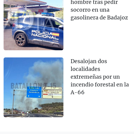
hombre tras pedir
socorro en una
gasolinera de Badajoz
Desalojan dos
localidades
extremeñas por un
incendio forestal en la
A-66