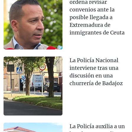
ordena revisar
convenios ante la
posible llegada a
Extremadura de
inmigrantes de Ceuta
La Policía Nacional
interviene tras una
discusión en una
churrería de Badajoz
La Policía auxilia a un