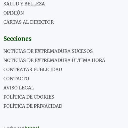
SALUD Y BELLEZA
OPINIÓN
CARTAS AL DIRECTOR
Secciones
NOTICIAS DE EXTREMADURA SUCESOS
NOTICIAS DE EXTREMADURA ÚLTIMA HORA
CONTRATAR PUBLICIDAD
CONTACTO
AVISO LEGAL
POLÍTICA DE COOKIES
POLÍTICA DE PRIVACIDAD