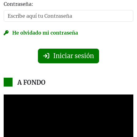
Contraseña:
He olvidado mi contraseña
Iniciar sesión
A FONDO