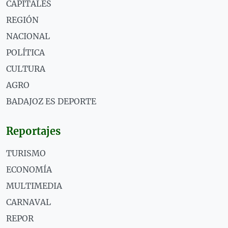
CAPITALES
REGIÓN
NACIONAL
POLÍTICA
CULTURA
AGRO
BADAJOZ ES DEPORTE
Reportajes
TURISMO
ECONOMÍA
MULTIMEDIA
CARNAVAL
REPOR