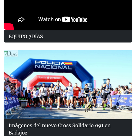
EQUIPO 7DÍAS
Imágenes del nuevo Cross Solidario 091 en
Badajoz