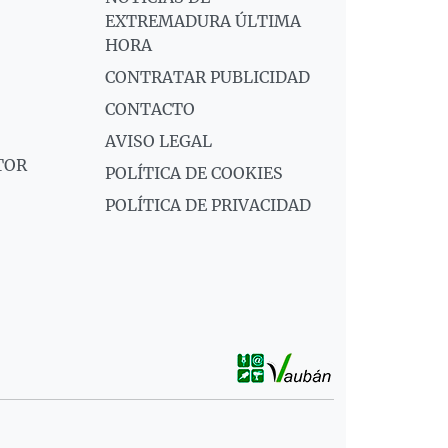
EXTREMADURA ÚLTIMA
HORA
CONTRATAR PUBLICIDAD
CONTACTO
AVISO LEGAL
TOR
POLÍTICA DE COOKIES
POLÍTICA DE PRIVACIDAD