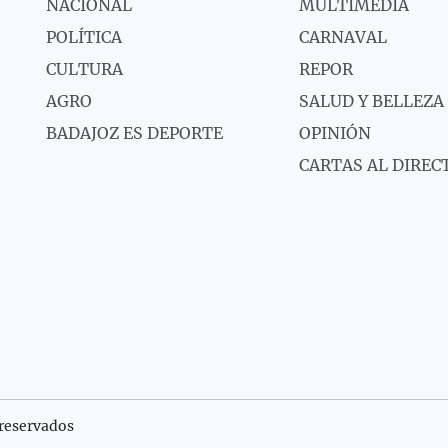
NACIONAL
MULTIMEDIA
POLÍTICA
CARNAVAL
CULTURA
REPOR
AGRO
SALUD Y BELLEZA
BADAJOZ ES DEPORTE
OPINIÓN
CARTAS AL DIREC
reservados