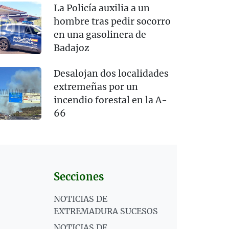
La Policía auxilia a un
hombre tras pedir socorro
en una gasolinera de
Badajoz
Desalojan dos localidades
extremeñas por un
incendio forestal en la A-
66
Secciones
NOTICIAS DE
EXTREMADURA SUCESOS
NOTICIAS DE