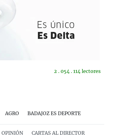
2 . 054 . 114 lectores
AGRO
BADAJOZ ES DEPORTE
OPINIÓN
CARTAS AL DIRECTOR