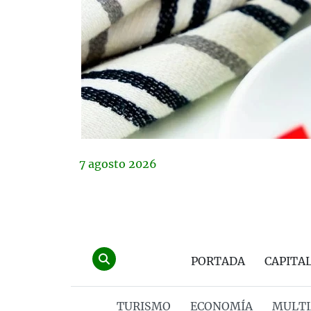
7
agosto
2026
PORTADA
CAPITA
TURISMO
ECONOMÍA
MULTI