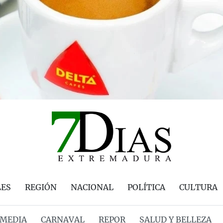
LES
REGIÓN
NACIONAL
POLÍTICA
CULTURA
MEDIA
CARNAVAL
REPOR
SALUD Y BELLEZA