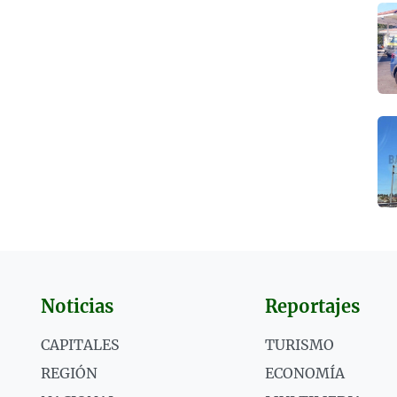
Noticias
Reportajes
CAPITALES
TURISMO
REGIÓN
ECONOMÍA