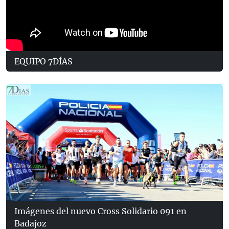
EQUIPO 7DÍAS
Imágenes del nuevo Cross Solidario 091 en
Badajoz