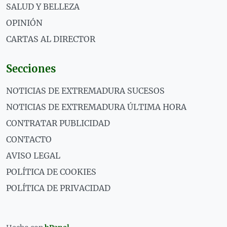
SALUD Y BELLEZA
OPINIÓN
CARTAS AL DIRECTOR
Secciones
NOTICIAS DE EXTREMADURA SUCESOS
NOTICIAS DE EXTREMADURA ÚLTIMA HORA
CONTRATAR PUBLICIDAD
CONTACTO
AVISO LEGAL
POLÍTICA DE COOKIES
POLÍTICA DE PRIVACIDAD