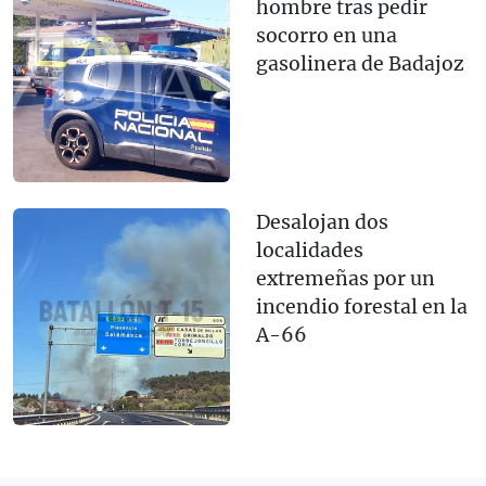
hombre tras pedir
socorro en una
gasolinera de Badajoz
Desalojan dos
localidades
extremeñas por un
incendio forestal en la
A-66