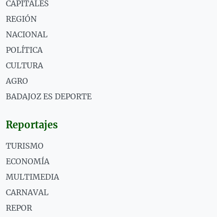
CAPITALES
REGIÓN
NACIONAL
POLÍTICA
CULTURA
AGRO
BADAJOZ ES DEPORTE
Reportajes
TURISMO
ECONOMÍA
MULTIMEDIA
CARNAVAL
REPOR