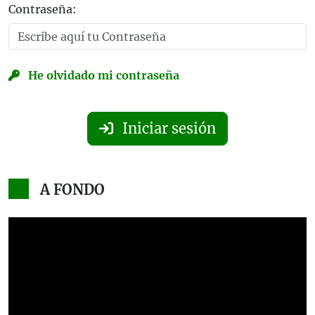
Contraseña:
He olvidado mi contraseña
Iniciar sesión
A FONDO