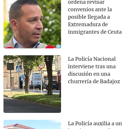
ordena revisar
convenios ante la
posible llegada a
Extremadura de
inmigrantes de Ceuta
La Policía Nacional
interviene tras una
discusión en una
churrería de Badajoz
La Policía auxilia a un