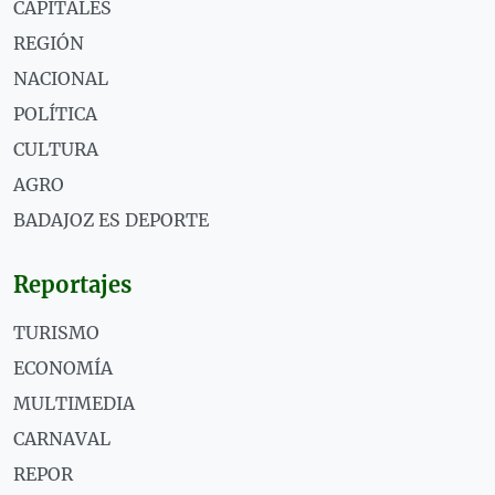
CAPITALES
REGIÓN
NACIONAL
POLÍTICA
CULTURA
AGRO
BADAJOZ ES DEPORTE
Reportajes
TURISMO
ECONOMÍA
MULTIMEDIA
CARNAVAL
REPOR