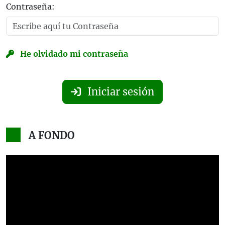
Contraseña:
He olvidado mi contraseña
Iniciar sesión
A FONDO