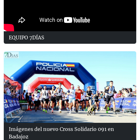
EQUIPO 7DÍAS
Imágenes del nuevo Cross Solidario 091 en
Badajoz