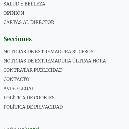
SALUD Y BELLEZA
OPINIÓN
CARTAS AL DIRECTOR
Secciones
NOTICIAS DE EXTREMADURA SUCESOS
NOTICIAS DE EXTREMADURA ÚLTIMA HORA
CONTRATAR PUBLICIDAD
CONTACTO
AVISO LEGAL
POLÍTICA DE COOKIES
POLÍTICA DE PRIVACIDAD