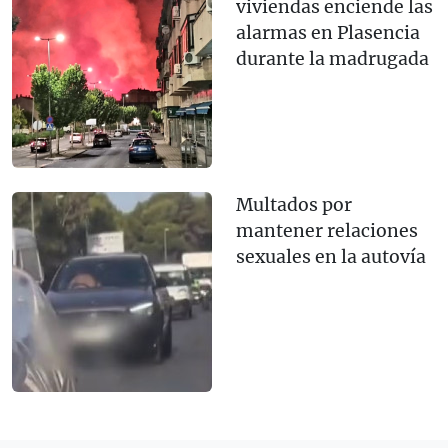
viviendas enciende las
alarmas en Plasencia
durante la madrugada
Multados por
mantener relaciones
sexuales en la autovía