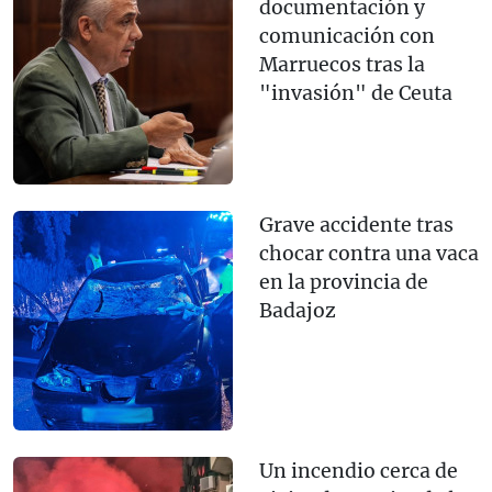
documentación y
comunicación con
Marruecos tras la
"invasión" de Ceuta
Grave accidente tras
chocar contra una vaca
en la provincia de
Badajoz
Un incendio cerca de