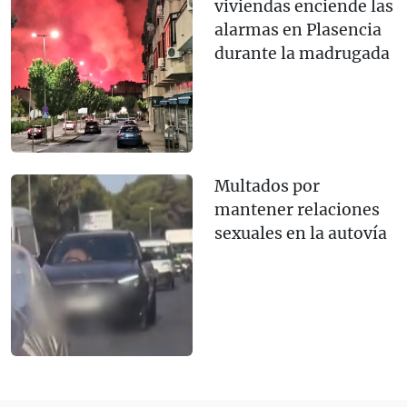
viviendas enciende las
alarmas en Plasencia
durante la madrugada
Multados por
mantener relaciones
sexuales en la autovía