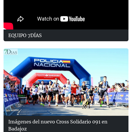
EQUIPO 7DÍAS
Imágenes del nuevo Cross Solidario 091 en
Badajoz