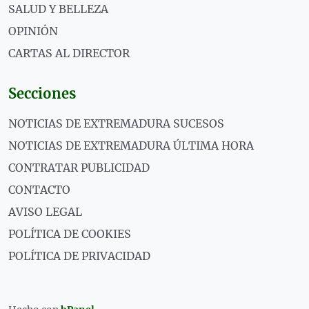
SALUD Y BELLEZA
OPINIÓN
CARTAS AL DIRECTOR
Secciones
NOTICIAS DE EXTREMADURA SUCESOS
NOTICIAS DE EXTREMADURA ÚLTIMA HORA
CONTRATAR PUBLICIDAD
CONTACTO
AVISO LEGAL
POLÍTICA DE COOKIES
POLÍTICA DE PRIVACIDAD