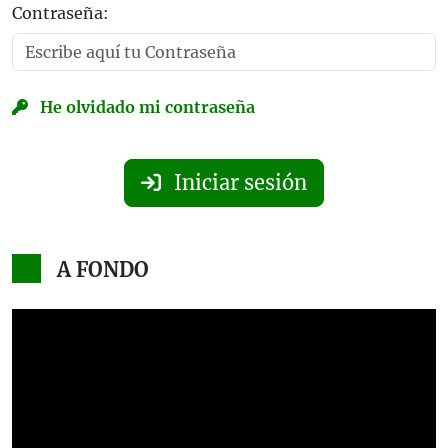
Contraseña:
He olvidado mi contraseña
Iniciar sesión
A FONDO