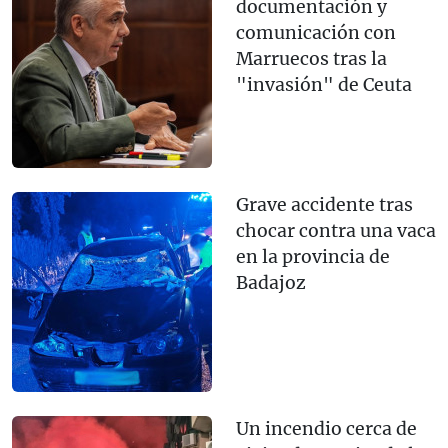
documentación y
comunicación con
Marruecos tras la
"invasión" de Ceuta
Grave accidente tras
chocar contra una vaca
en la provincia de
Badajoz
Un incendio cerca de