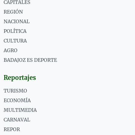
CAPITALES
REGIÓN
NACIONAL
POLÍTICA
CULTURA
AGRO
BADAJOZ ES DEPORTE
Reportajes
TURISMO
ECONOMÍA
MULTIMEDIA
CARNAVAL
REPOR