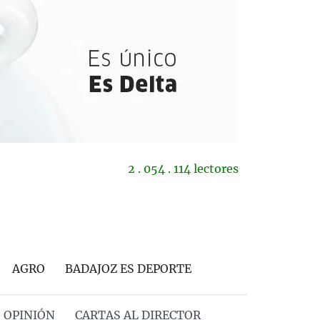
2 . 054 . 114 lectores
AGRO
BADAJOZ ES DEPORTE
OPINIÓN
CARTAS AL DIRECTOR