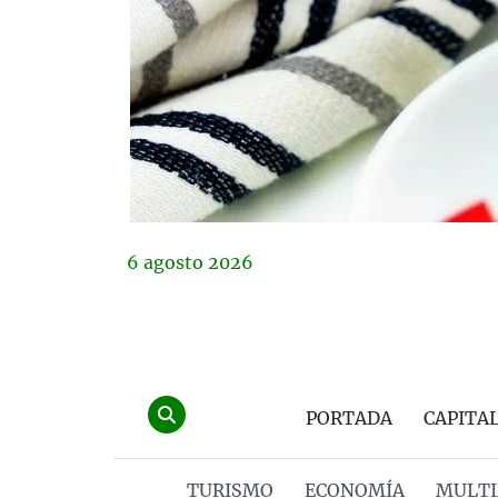
6
agosto
2026
PORTADA
CAPITA
TURISMO
ECONOMÍA
MULTI