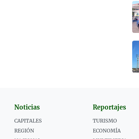
Noticias
Reportajes
CAPITALES
TURISMO
REGIÓN
ECONOMÍA