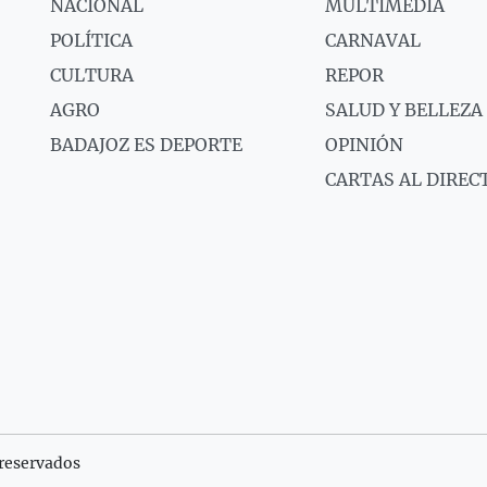
NACIONAL
MULTIMEDIA
POLÍTICA
CARNAVAL
CULTURA
REPOR
AGRO
SALUD Y BELLEZA
BADAJOZ ES DEPORTE
OPINIÓN
CARTAS AL DIREC
reservados