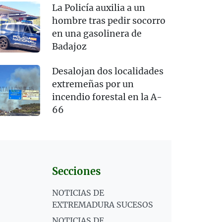
La Policía auxilia a un
hombre tras pedir socorro
en una gasolinera de
Badajoz
Desalojan dos localidades
extremeñas por un
incendio forestal en la A-
66
Secciones
NOTICIAS DE
EXTREMADURA SUCESOS
NOTICIAS DE