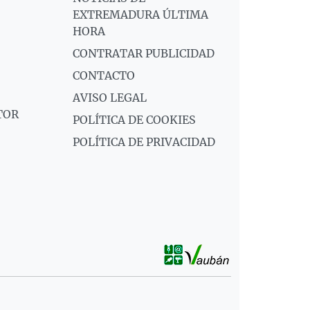
EXTREMADURA ÚLTIMA
HORA
CONTRATAR PUBLICIDAD
CONTACTO
AVISO LEGAL
TOR
POLÍTICA DE COOKIES
POLÍTICA DE PRIVACIDAD