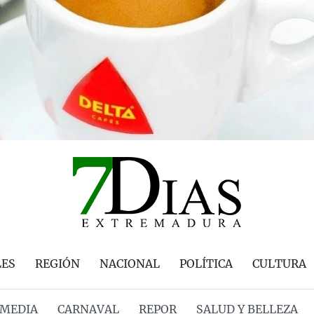
LES
REGIÓN
NACIONAL
POLÍTICA
CULTURA
MEDIA
CARNAVAL
REPOR
SALUD Y BELLEZA