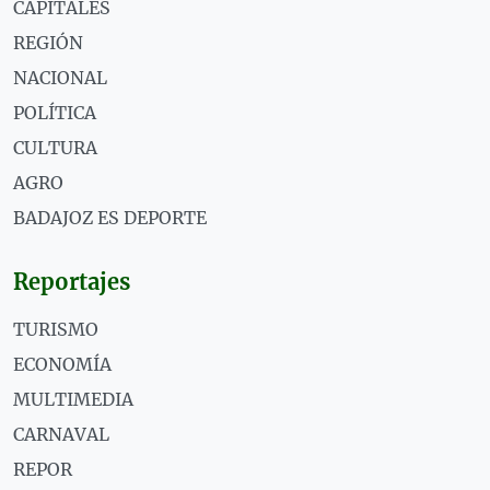
CAPITALES
REGIÓN
NACIONAL
POLÍTICA
CULTURA
AGRO
BADAJOZ ES DEPORTE
Reportajes
TURISMO
ECONOMÍA
MULTIMEDIA
CARNAVAL
REPOR