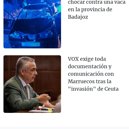
chocar contra una vaca
en la provincia de
Badajoz
VOX exige toda
documentación y
comunicación con
Marruecos tras la
"invasión" de Ceuta