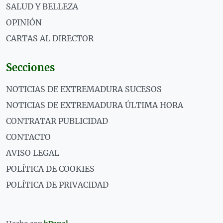
SALUD Y BELLEZA
OPINIÓN
CARTAS AL DIRECTOR
Secciones
NOTICIAS DE EXTREMADURA SUCESOS
NOTICIAS DE EXTREMADURA ÚLTIMA HORA
CONTRATAR PUBLICIDAD
CONTACTO
AVISO LEGAL
POLÍTICA DE COOKIES
POLÍTICA DE PRIVACIDAD