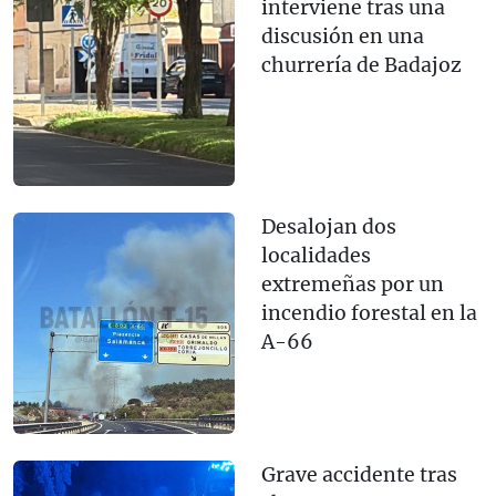
interviene tras una
discusión en una
churrería de Badajoz
Desalojan dos
localidades
extremeñas por un
incendio forestal en la
A-66
Grave accidente tras