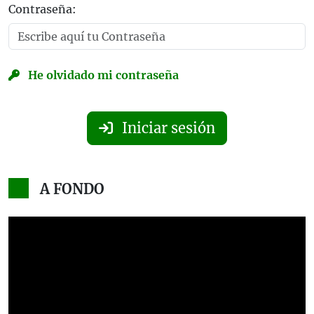
Contraseña:
He olvidado mi contraseña
Iniciar sesión
A FONDO