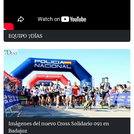
EQUIPO 7DÍAS
Imágenes del nuevo Cross Solidario 091 en
Badajoz