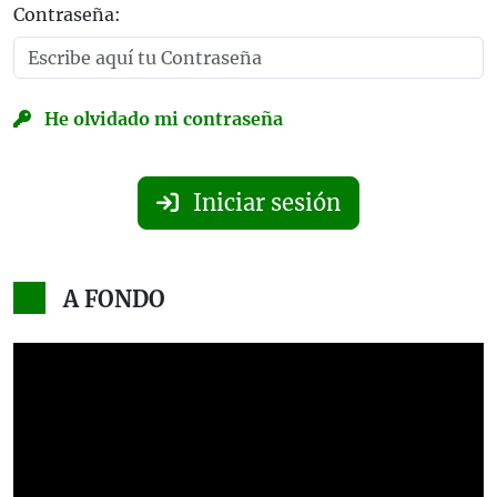
Contraseña:
He olvidado mi contraseña
Iniciar sesión
A FONDO