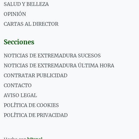
SALUD Y BELLEZA
OPINIÓN
CARTAS AL DIRECTOR
Secciones
NOTICIAS DE EXTREMADURA SUCESOS
NOTICIAS DE EXTREMADURA ÚLTIMA HORA
CONTRATAR PUBLICIDAD
CONTACTO
AVISO LEGAL
POLÍTICA DE COOKIES
POLÍTICA DE PRIVACIDAD