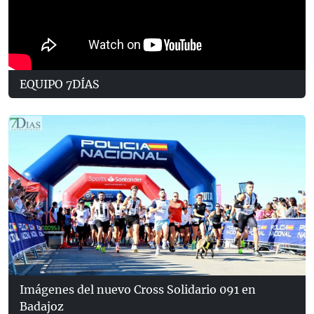
EQUIPO 7DÍAS
Imágenes del nuevo Cross Solidario 091 en
Badajoz