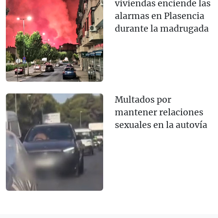
viviendas enciende las
alarmas en Plasencia
durante la madrugada
Multados por
mantener relaciones
sexuales en la autovía