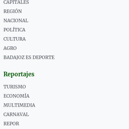
CAPITALES
REGIÓN
NACIONAL
POLÍTICA
CULTURA
AGRO
BADAJOZ ES DEPORTE
Reportajes
TURISMO
ECONOMÍA
MULTIMEDIA
CARNAVAL
REPOR