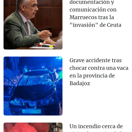
documentación y
comunicación con
Marruecos tras la
"invasión" de Ceuta
Grave accidente tras
chocar contra una vaca
en la provincia de
Badajoz
Un incendio cerca de