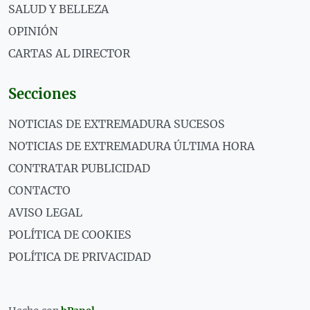
SALUD Y BELLEZA
OPINIÓN
CARTAS AL DIRECTOR
Secciones
NOTICIAS DE EXTREMADURA SUCESOS
NOTICIAS DE EXTREMADURA ÚLTIMA HORA
CONTRATAR PUBLICIDAD
CONTACTO
AVISO LEGAL
POLÍTICA DE COOKIES
POLÍTICA DE PRIVACIDAD