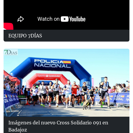
EQUIPO 7DÍAS
Imágenes del nuevo Cross Solidario 091 en
Badajoz