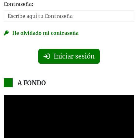
Contraseña:
He olvidado mi contraseña
Iniciar sesión
A FONDO