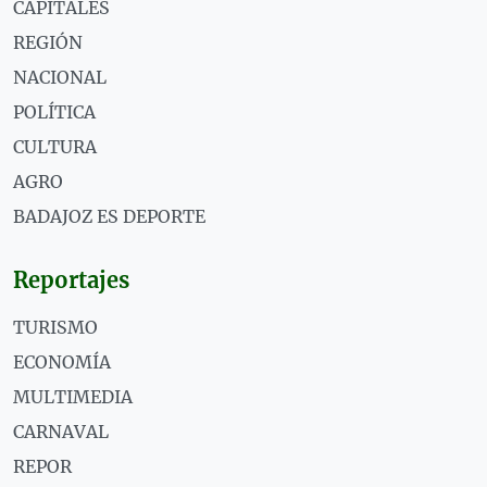
CAPITALES
REGIÓN
NACIONAL
POLÍTICA
CULTURA
AGRO
BADAJOZ ES DEPORTE
Reportajes
TURISMO
ECONOMÍA
MULTIMEDIA
CARNAVAL
REPOR