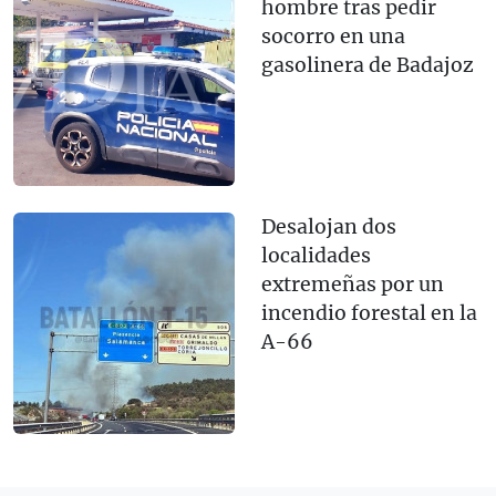
hombre tras pedir
socorro en una
gasolinera de Badajoz
Desalojan dos
localidades
extremeñas por un
incendio forestal en la
A-66