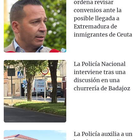
ordena revisar
convenios ante la
posible llegada a
Extremadura de
inmigrantes de Ceuta
La Policía Nacional
interviene tras una
discusión en una
churrería de Badajoz
La Policía auxilia a un