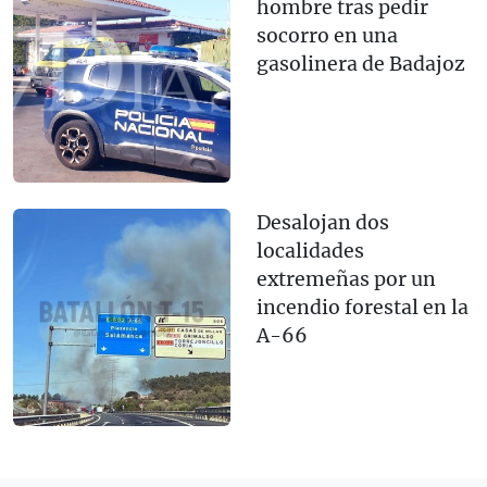
hombre tras pedir
socorro en una
gasolinera de Badajoz
Desalojan dos
localidades
extremeñas por un
incendio forestal en la
A-66