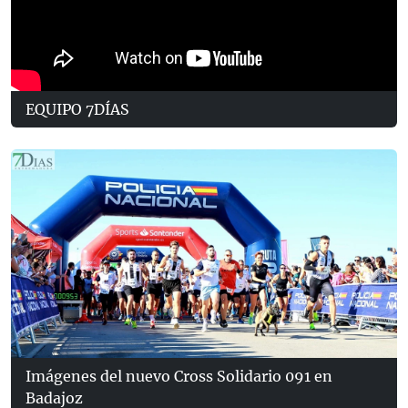
EQUIPO 7DÍAS
Imágenes del nuevo Cross Solidario 091 en
Badajoz