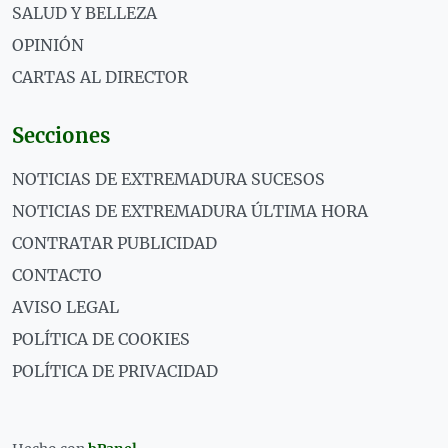
SALUD Y BELLEZA
OPINIÓN
CARTAS AL DIRECTOR
Secciones
NOTICIAS DE EXTREMADURA SUCESOS
NOTICIAS DE EXTREMADURA ÚLTIMA HORA
CONTRATAR PUBLICIDAD
CONTACTO
AVISO LEGAL
POLÍTICA DE COOKIES
POLÍTICA DE PRIVACIDAD