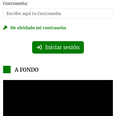
Contraseña:
He olvidado mi contraseña
Iniciar sesión
A FONDO