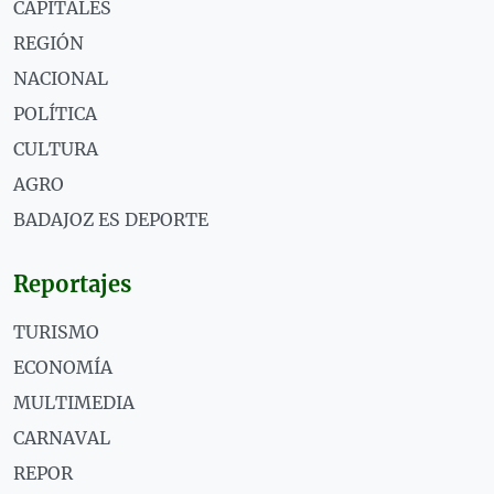
CAPITALES
REGIÓN
NACIONAL
POLÍTICA
CULTURA
AGRO
BADAJOZ ES DEPORTE
Reportajes
TURISMO
ECONOMÍA
MULTIMEDIA
CARNAVAL
REPOR