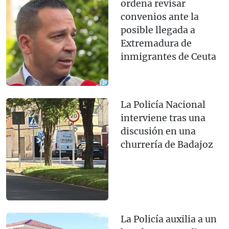
ordena revisar
convenios ante la
posible llegada a
Extremadura de
inmigrantes de Ceuta
La Policía Nacional
interviene tras una
discusión en una
churrería de Badajoz
La Policía auxilia a un