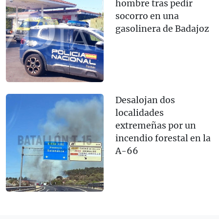
hombre tras pedir
socorro en una
gasolinera de Badajoz
Desalojan dos
localidades
extremeñas por un
incendio forestal en la
A-66