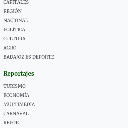
CAPITALES
REGIÓN
NACIONAL
POLÍTICA
CULTURA
AGRO
BADAJOZ ES DEPORTE
Reportajes
TURISMO
ECONOMÍA
MULTIMEDIA
CARNAVAL
REPOR