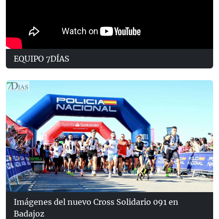
EQUIPO 7DÍAS
Imágenes del nuevo Cross Solidario 091 en
Badajoz