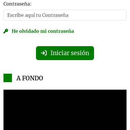
Contraseña:
He olvidado mi contraseña
Iniciar sesión
A FONDO