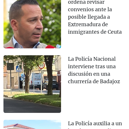
ordena revisar
convenios ante la
posible llegada a
Extremadura de
inmigrantes de Ceuta
La Policía Nacional
interviene tras una
discusión en una
churrería de Badajoz
La Policía auxilia a un