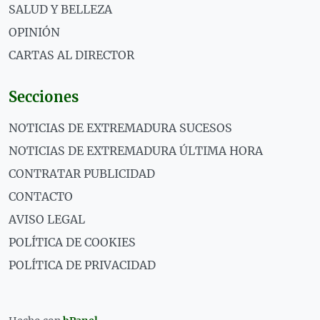
SALUD Y BELLEZA
OPINIÓN
CARTAS AL DIRECTOR
Secciones
NOTICIAS DE EXTREMADURA SUCESOS
NOTICIAS DE EXTREMADURA ÚLTIMA HORA
CONTRATAR PUBLICIDAD
CONTACTO
AVISO LEGAL
POLÍTICA DE COOKIES
POLÍTICA DE PRIVACIDAD