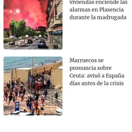
viviendas enciende las
alarmas en Plasencia
durante la madrugada
Marruecos se
pronuncia sobre
Ceuta: avisó a España
días antes de la crisis