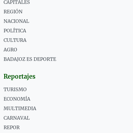
CAPITALES
REGIÓN
NACIONAL
POLÍTICA
CULTURA
AGRO
BADAJOZ ES DEPORTE
Reportajes
TURISMO
ECONOMÍA
MULTIMEDIA
CARNAVAL
REPOR