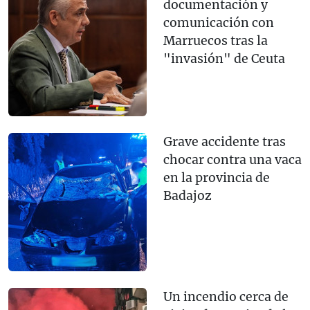
documentación y
comunicación con
Marruecos tras la
"invasión" de Ceuta
Grave accidente tras
chocar contra una vaca
en la provincia de
Badajoz
Un incendio cerca de