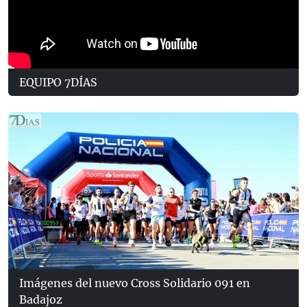
EQUIPO 7DÍAS
Imágenes del nuevo Cross Solidario 091 en
Badajoz