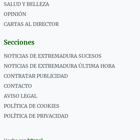
SALUD Y BELLEZA
OPINIÓN
CARTAS AL DIRECTOR
Secciones
NOTICIAS DE EXTREMADURA SUCESOS
NOTICIAS DE EXTREMADURA ÚLTIMA HORA
CONTRATAR PUBLICIDAD
CONTACTO
AVISO LEGAL
POLÍTICA DE COOKIES
POLÍTICA DE PRIVACIDAD