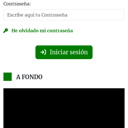
Contraseña:
He olvidado mi contraseña
Iniciar sesión
A FONDO