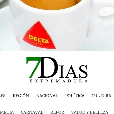
LES
REGIÓN
NACIONAL
POLÍTICA
CULTURA
MEDIA
CARNAVAL
REPOR
SALUD Y BELLEZA