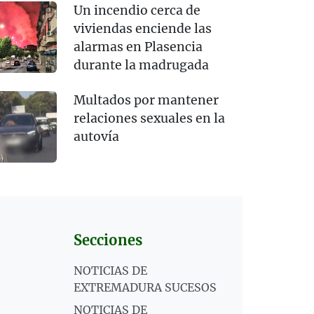
Un incendio cerca de
viviendas enciende las
alarmas en Plasencia
durante la madrugada
Multados por mantener
relaciones sexuales en la
autovía
Secciones
NOTICIAS DE
EXTREMADURA SUCESOS
NOTICIAS DE