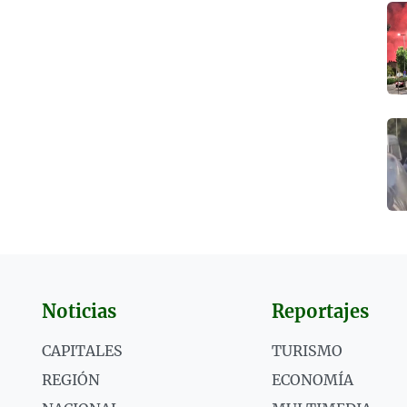
Noticias
Reportajes
CAPITALES
TURISMO
REGIÓN
ECONOMÍA