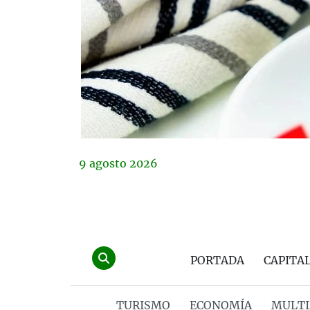
9
agosto
2026
PORTADA
CAPITA
TURISMO
ECONOMÍA
MULTI