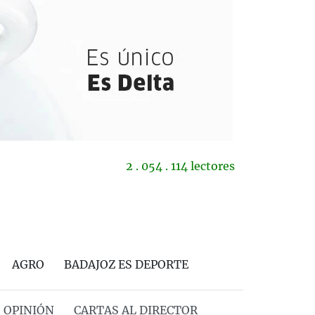
2 . 054 . 114 lectores
AGRO
BADAJOZ ES DEPORTE
OPINIÓN
CARTAS AL DIRECTOR