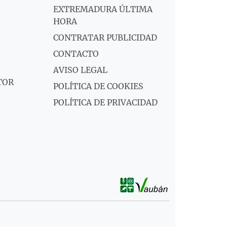
EXTREMADURA ÚLTIMA
HORA
CONTRATAR PUBLICIDAD
CONTACTO
AVISO LEGAL
TOR
POLÍTICA DE COOKIES
POLÍTICA DE PRIVACIDAD