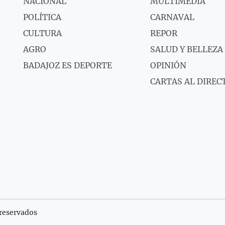
NACIONAL
MULTIMEDIA
POLÍTICA
CARNAVAL
CULTURA
REPOR
AGRO
SALUD Y BELLEZA
BADAJOZ ES DEPORTE
OPINIÓN
CARTAS AL DIREC
reservados