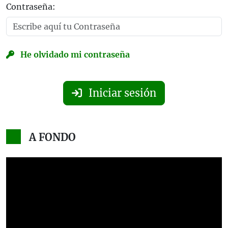
Contraseña:
He olvidado mi contraseña
Iniciar sesión
A FONDO