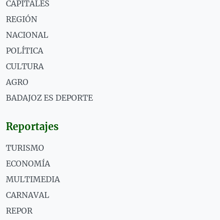
CAPITALES
REGIÓN
NACIONAL
POLÍTICA
CULTURA
AGRO
BADAJOZ ES DEPORTE
Reportajes
TURISMO
ECONOMÍA
MULTIMEDIA
CARNAVAL
REPOR