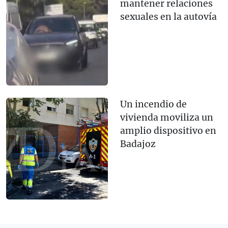
mantener relaciones
sexuales en la autovía
Un incendio de
vivienda moviliza un
amplio dispositivo en
Badajoz