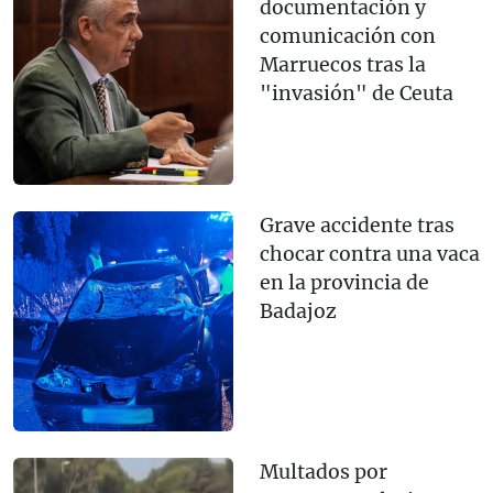
documentación y
comunicación con
Marruecos tras la
"invasión" de Ceuta
Grave accidente tras
chocar contra una vaca
en la provincia de
Badajoz
Multados por