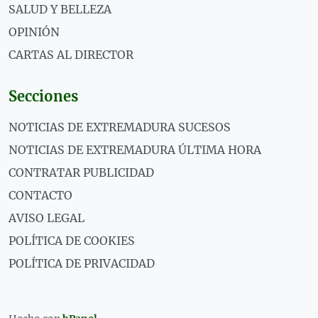
SALUD Y BELLEZA
OPINIÓN
CARTAS AL DIRECTOR
Secciones
NOTICIAS DE EXTREMADURA SUCESOS
NOTICIAS DE EXTREMADURA ÚLTIMA HORA
CONTRATAR PUBLICIDAD
CONTACTO
AVISO LEGAL
POLÍTICA DE COOKIES
POLÍTICA DE PRIVACIDAD