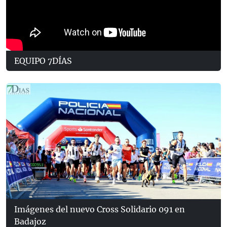
EQUIPO 7DÍAS
Imágenes del nuevo Cross Solidario 091 en
Badajoz