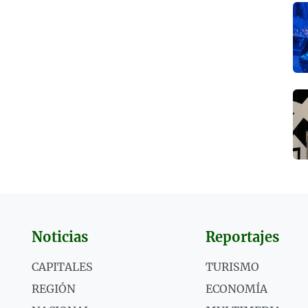
Noticias
Reportajes
CAPITALES
TURISMO
REGIÓN
ECONOMÍA