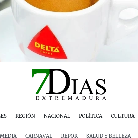
LES
REGIÓN
NACIONAL
POLÍTICA
CULTURA
MEDIA
CARNAVAL
REPOR
SALUD Y BELLEZA