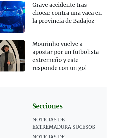
Grave accidente tras
chocar contra una vaca en
la provincia de Badajoz
Mourinho vuelve a
apostar por un futbolista
extremeño y este
responde con un gol
Secciones
NOTICIAS DE
EXTREMADURA SUCESOS
NOTICIAS DE