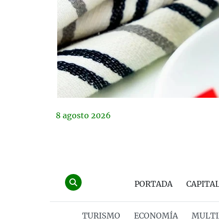
8
agosto
2026
PORTADA
CAPITA
TURISMO
ECONOMÍA
MULTI