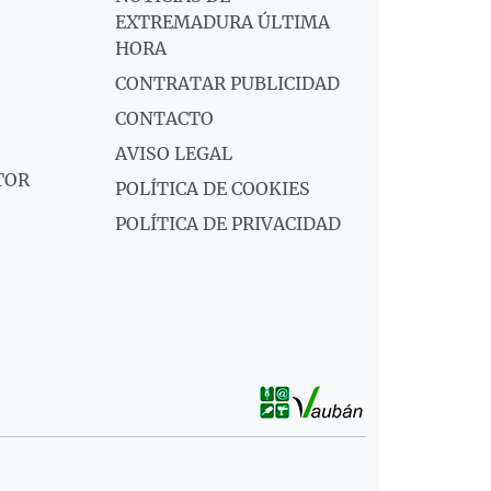
EXTREMADURA ÚLTIMA
HORA
CONTRATAR PUBLICIDAD
CONTACTO
AVISO LEGAL
TOR
POLÍTICA DE COOKIES
POLÍTICA DE PRIVACIDAD