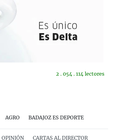
2 . 054 . 114 lectores
AGRO
BADAJOZ ES DEPORTE
OPINIÓN
CARTAS AL DIRECTOR