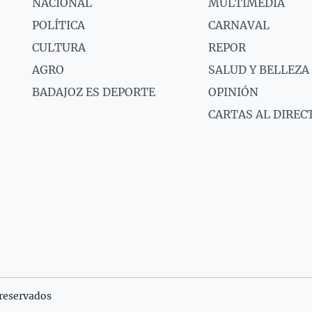
NACIONAL
MULTIMEDIA
POLÍTICA
CARNAVAL
CULTURA
REPOR
AGRO
SALUD Y BELLEZA
BADAJOZ ES DEPORTE
OPINIÓN
CARTAS AL DIREC
reservados