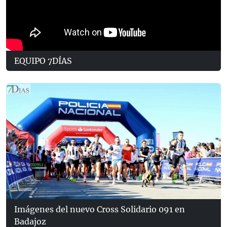
EQUIPO 7DÍAS
Imágenes del nuevo Cross Solidario 091 en
Badajoz