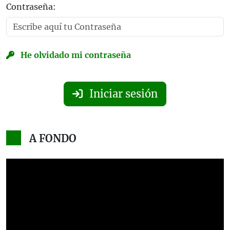
Contraseña:
He olvidado mi contraseña
Iniciar sesión
A FONDO