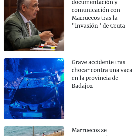
documentación y
comunicación con
Marruecos tras la
"invasión" de Ceuta
Grave accidente tras
chocar contra una vaca
en la provincia de
Badajoz
Marruecos se