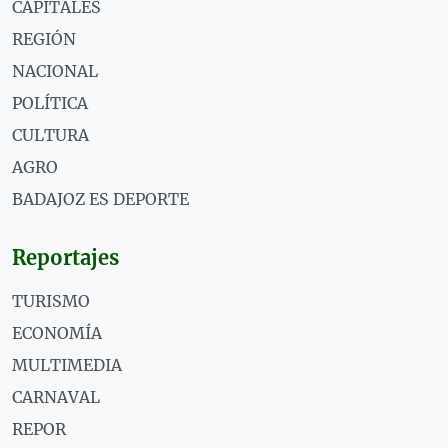
CAPITALES
REGIÓN
NACIONAL
POLÍTICA
CULTURA
AGRO
BADAJOZ ES DEPORTE
Reportajes
TURISMO
ECONOMÍA
MULTIMEDIA
CARNAVAL
REPOR