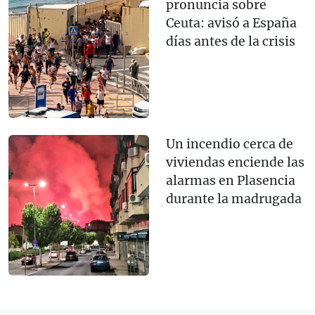
pronuncia sobre
Ceuta: avisó a España
días antes de la crisis
Un incendio cerca de
viviendas enciende las
alarmas en Plasencia
durante la madrugada